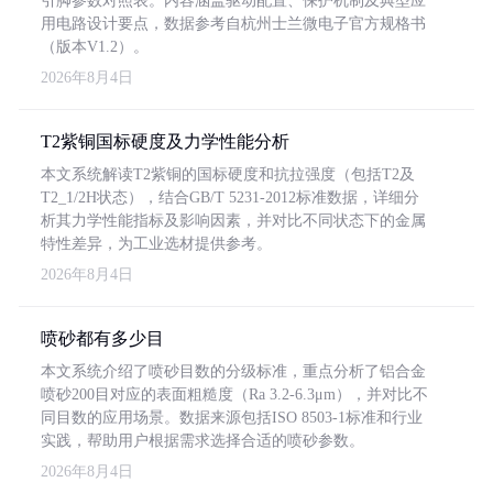
引脚参数对照表。内容涵盖驱动配置、保护机制及典型应
用电路设计要点，数据参考自杭州士兰微电子官方规格书
（版本V1.2）。
2026年8月4日
T2紫铜国标硬度及力学性能分析
本文系统解读T2紫铜的国标硬度和抗拉强度（包括T2及
T2_1/2H状态），结合GB/T 5231-2012标准数据，详细分
析其力学性能指标及影响因素，并对比不同状态下的金属
特性差异，为工业选材提供参考。
2026年8月4日
喷砂都有多少目
本文系统介绍了喷砂目数的分级标准，重点分析了铝合金
喷砂200目对应的表面粗糙度（Ra 3.2-6.3μm），并对比不
同目数的应用场景。数据来源包括ISO 8503-1标准和行业
实践，帮助用户根据需求选择合适的喷砂参数。
2026年8月4日