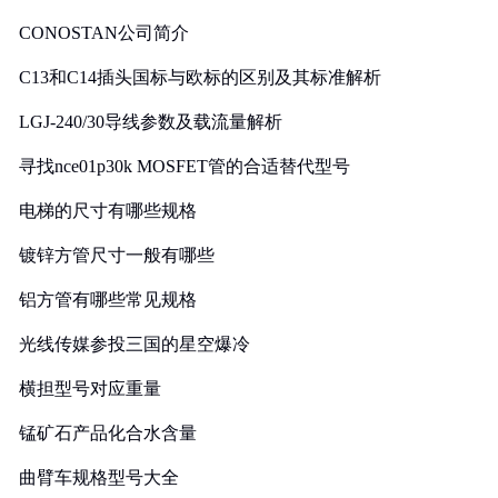
CONOSTAN公司简介
C13和C14插头国标与欧标的区别及其标准解析
LGJ-240/30导线参数及载流量解析
寻找nce01p30k MOSFET管的合适替代型号
电梯的尺寸有哪些规格
镀锌方管尺寸一般有哪些
铝方管有哪些常见规格
光线传媒参投三国的星空爆冷
横担型号对应重量
锰矿石产品化合水含量
曲臂车规格型号大全