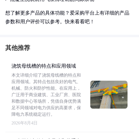
想了解更多产品的具体功能？爱采购平台上有详细的产品
参数和用户评价可以参考。快来看看吧！
其他推荐
浇筑母线槽的特点和应用领域
本文详细介绍了浇筑母线槽的特点和
应用领域。其特点包括良好的电气、
机械、防火和防护性能。在应用上，
广泛用于商业建筑、工业厂房、医院
和数据中心等场所，凭借自身优势满
足不同领域对电力供应的高要求，保
障电力系统稳定运行。
2026年8月4日