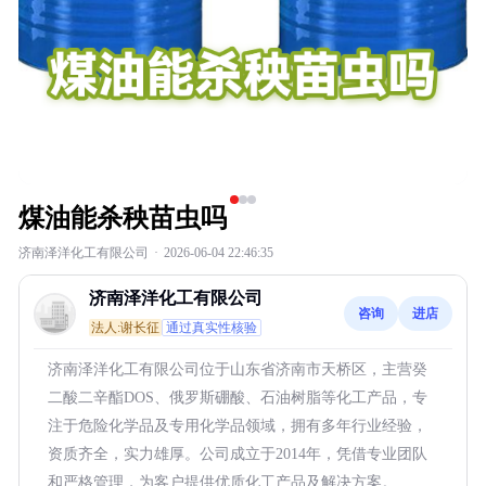
煤油能杀秧苗虫吗
济南泽洋化工有限公司
·
2026-06-04 22:46:35
济南泽洋化工有限公司
咨询
进店
法人:谢长征
通过真实性核验
济南泽洋化工有限公司位于山东省济南市天桥区，主营癸
二酸二辛酯DOS、俄罗斯硼酸、石油树脂等化工产品，专
注于危险化学品及专用化学品领域，拥有多年行业经验，
资质齐全，实力雄厚。公司成立于2014年，凭借专业团队
和严格管理，为客户提供优质化工产品及解决方案。