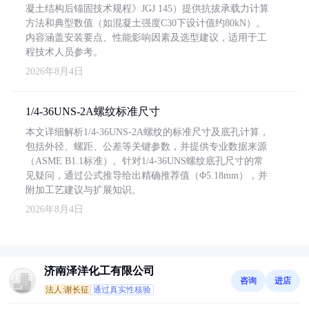
凝土结构后锚固技术规程》JGJ 145）提供抗拔承载力计算
方法和典型数值（如混凝土强度C30下设计值约80kN）。
内容涵盖安装要点、性能影响因素及选型建议，适用于工
程技术人员参考。
2026年8月4日
1/4-36UNS-2A螺纹标准尺寸
本文详细解析1/4-36UNS-2A螺纹的标准尺寸及底孔计算，
包括外径、螺距、公差等关键参数，并提供专业数据来源
（ASME B1.1标准）。针对1/4-36UNS螺纹底孔尺寸的常
见疑问，通过公式推导给出精确推荐值（Φ5.18mm），并
附加工艺建议与扩展知识。
2026年8月4日
济南泽洋化工有限公司
咨询
进店
法人:谢长征
通过真实性核验