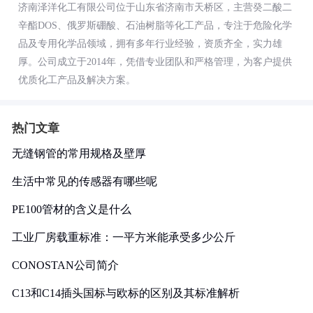
济南泽洋化工有限公司位于山东省济南市天桥区，主营癸二酸二
辛酯DOS、俄罗斯硼酸、石油树脂等化工产品，专注于危险化学
品及专用化学品领域，拥有多年行业经验，资质齐全，实力雄
厚。公司成立于2014年，凭借专业团队和严格管理，为客户提供
优质化工产品及解决方案。
热门文章
无缝钢管的常用规格及壁厚
生活中常见的传感器有哪些呢
PE100管材的含义是什么
工业厂房载重标准：一平方米能承受多少公斤
CONOSTAN公司简介
C13和C14插头国标与欧标的区别及其标准解析