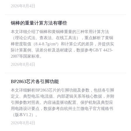
2026年8月4日
铜棒的重量计算方法有哪些
本文详细介绍了铜棒和黄铜棒重量的三种常用计算方法
（理论公式法、查表法、在线工具法），重点解析了黄铜
棒密度取值（8.4-8.7g/cm³）和计算公式的差异，并提供实
际计算案例、误差分析及选材建议，数据参考GB/T 4423-
2007等国家标准。
2026年8月4日
BP2863芯片各引脚功能
本文详细解析BP2863芯片的引脚功能及参数，包括各引脚
定义、典型电压/电流值、内部逻辑关系等核心数据，并附
引脚参数对照表。内容涵盖驱动配置、保护机制及典型应
用电路设计要点，数据参考自杭州士兰微电子官方规格书
（版本V1.2）。
2026年8月4日