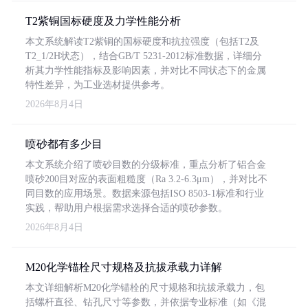
T2紫铜国标硬度及力学性能分析
本文系统解读T2紫铜的国标硬度和抗拉强度（包括T2及
T2_1/2H状态），结合GB/T 5231-2012标准数据，详细分
析其力学性能指标及影响因素，并对比不同状态下的金属
特性差异，为工业选材提供参考。
2026年8月4日
喷砂都有多少目
本文系统介绍了喷砂目数的分级标准，重点分析了铝合金
喷砂200目对应的表面粗糙度（Ra 3.2-6.3μm），并对比不
同目数的应用场景。数据来源包括ISO 8503-1标准和行业
实践，帮助用户根据需求选择合适的喷砂参数。
2026年8月4日
M20化学锚栓尺寸规格及抗拔承载力详解
本文详细解析M20化学锚栓的尺寸规格和抗拔承载力，包
括螺杆直径、钻孔尺寸等参数，并依据专业标准（如《混