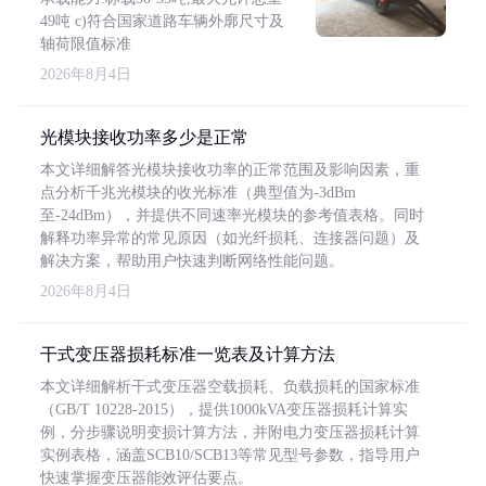
49吨 c)符合国家道路车辆外廓尺寸及
轴荷限值标准
2026年8月4日
光模块接收功率多少是正常
本文详细解答光模块接收功率的正常范围及影响因素，重
点分析千兆光模块的收光标准（典型值为-3dBm
至-24dBm），并提供不同速率光模块的参考值表格。同时
解释功率异常的常见原因（如光纤损耗、连接器问题）及
解决方案，帮助用户快速判断网络性能问题。
2026年8月4日
干式变压器损耗标准一览表及计算方法
本文详细解析干式变压器空载损耗、负载损耗的国家标准
（GB/T 10228-2015），提供1000kVA变压器损耗计算实
例，分步骤说明变损计算方法，并附电力变压器损耗计算
实例表格，涵盖SCB10/SCB13等常见型号参数，指导用户
快速掌握变压器能效评估要点。