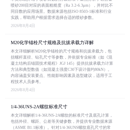
喷砂200目对应的表面粗糙度（Ra 3.2-6.3μm），并对比不
同目数的应用场景。数据来源包括ISO 8503-1标准和行业
实践，帮助用户根据需求选择合适的喷砂参数。
2026年8月4日
M20化学锚栓尺寸规格及抗拔承载力详解
本文详细解析M20化学锚栓的尺寸规格和抗拔承载力，包
括螺杆直径、钻孔尺寸等参数，并依据专业标准（如《混
凝土结构后锚固技术规程》JGJ 145）提供抗拔承载力计算
方法和典型数值（如混凝土强度C30下设计值约80kN）。
内容涵盖安装要点、性能影响因素及选型建议，适用于工
程技术人员参考。
2026年8月4日
1/4-36UNS-2A螺纹标准尺寸
本文详细解析1/4-36UNS-2A螺纹的标准尺寸及底孔计算，
包括外径、螺距、公差等关键参数，并提供专业数据来源
（ASME B1.1标准）。针对1/4-36UNS螺纹底孔尺寸的常