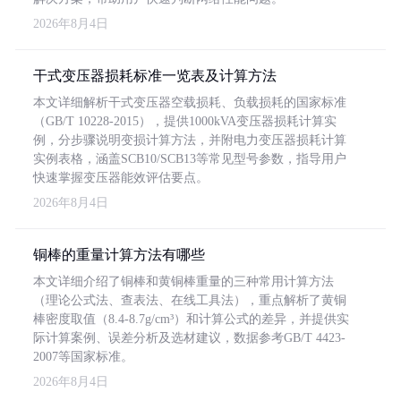
2026年8月4日
干式变压器损耗标准一览表及计算方法
本文详细解析干式变压器空载损耗、负载损耗的国家标准
（GB/T 10228-2015），提供1000kVA变压器损耗计算实
例，分步骤说明变损计算方法，并附电力变压器损耗计算
实例表格，涵盖SCB10/SCB13等常见型号参数，指导用户
快速掌握变压器能效评估要点。
2026年8月4日
铜棒的重量计算方法有哪些
本文详细介绍了铜棒和黄铜棒重量的三种常用计算方法
（理论公式法、查表法、在线工具法），重点解析了黄铜
棒密度取值（8.4-8.7g/cm³）和计算公式的差异，并提供实
际计算案例、误差分析及选材建议，数据参考GB/T 4423-
2007等国家标准。
2026年8月4日