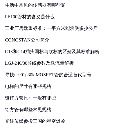
生活中常见的传感器有哪些呢
PE100管材的含义是什么
工业厂房载重标准：一平方米能承受多少公斤
CONOSTAN公司简介
C13和C14插头国标与欧标的区别及其标准解析
LGJ-240/30导线参数及载流量解析
寻找nce01p30k MOSFET管的合适替代型号
电梯的尺寸有哪些规格
镀锌方管尺寸一般有哪些
铝方管有哪些常见规格
光线传媒参投三国的星空爆冷