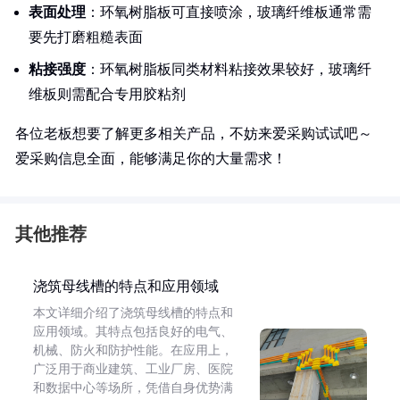
表面处理
：环氧树脂板可直接喷涂，玻璃纤维板通常需
要先打磨粗糙表面
粘接强度
：环氧树脂板同类材料粘接效果较好，玻璃纤
维板则需配合专用胶粘剂
各位老板想要了解更多相关产品，不妨来爱采购试试吧～
爱采购信息全面，能够满足你的大量需求！
其他推荐
浇筑母线槽的特点和应用领域
本文详细介绍了浇筑母线槽的特点和
应用领域。其特点包括良好的电气、
机械、防火和防护性能。在应用上，
广泛用于商业建筑、工业厂房、医院
和数据中心等场所，凭借自身优势满