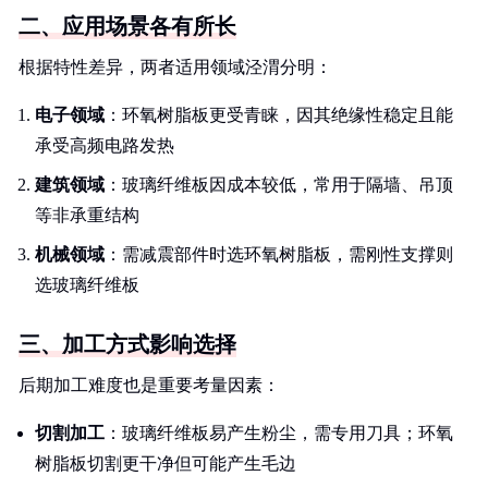
二、应用场景各有所长
根据特性差异，两者适用领域泾渭分明：
电子领域
：环氧树脂板更受青睐，因其绝缘性稳定且能
承受高频电路发热
建筑领域
：玻璃纤维板因成本较低，常用于隔墙、吊顶
等非承重结构
机械领域
：需减震部件时选环氧树脂板，需刚性支撑则
选玻璃纤维板
三、加工方式影响选择
后期加工难度也是重要考量因素：
切割加工
：玻璃纤维板易产生粉尘，需专用刀具；环氧
树脂板切割更干净但可能产生毛边