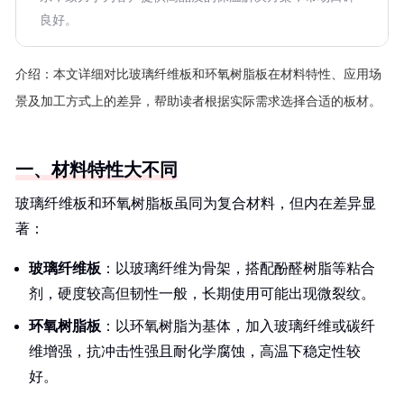
良好。
介绍：
本文详细对比玻璃纤维板和环氧树脂板在材料特性、应用场
景及加工方式上的差异，帮助读者根据实际需求选择合适的板材。
一、材料特性大不同
玻璃纤维板和环氧树脂板虽同为复合材料，但内在差异显
著：
玻璃纤维板
：以玻璃纤维为骨架，搭配酚醛树脂等粘合
剂，硬度较高但韧性一般，长期使用可能出现微裂纹。
环氧树脂板
：以环氧树脂为基体，加入玻璃纤维或碳纤
维增强，抗冲击性强且耐化学腐蚀，高温下稳定性较
好。