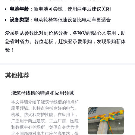
电池年龄
：新电池可尝试，使用两年后建议关闭
设备类型
：电动轮椅等低速设备比电动车更适合
爱采购从参数比对到价格分析，各项功能贴心又实用，助
您省时省力。各位老板，赶快登录爱采购，发现采购新体
验！
其他推荐
浇筑母线槽的特点和应用领域
本文详细介绍了浇筑母线槽的特点和
应用领域。其特点包括良好的电气、
机械、防火和防护性能。在应用上，
广泛用于商业建筑、工业厂房、医院
和数据中心等场所，凭借自身优势满
足不同领域对电力供应的高要求，保