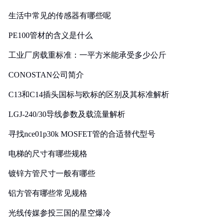
生活中常见的传感器有哪些呢
PE100管材的含义是什么
工业厂房载重标准：一平方米能承受多少公斤
CONOSTAN公司简介
C13和C14插头国标与欧标的区别及其标准解析
LGJ-240/30导线参数及载流量解析
寻找nce01p30k MOSFET管的合适替代型号
电梯的尺寸有哪些规格
镀锌方管尺寸一般有哪些
铝方管有哪些常见规格
光线传媒参投三国的星空爆冷