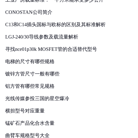
CONOSTAN公司简介
C13和C14插头国标与欧标的区别及其标准解析
LGJ-240/30导线参数及载流量解析
寻找nce01p30k MOSFET管的合适替代型号
电梯的尺寸有哪些规格
镀锌方管尺寸一般有哪些
铝方管有哪些常见规格
光线传媒参投三国的星空爆冷
横担型号对应重量
锰矿石产品化合水含量
曲臂车规格型号大全