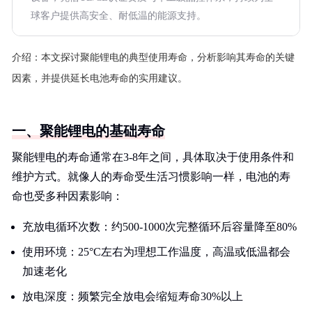
球客户提供高安全、耐低温的能源支持。
介绍：
本文探讨聚能锂电的典型使用寿命，分析影响其寿命的关键
因素，并提供延长电池寿命的实用建议。
一、聚能锂电的基础寿命
聚能锂电的寿命通常在3-8年之间，具体取决于使用条件和
维护方式。就像人的寿命受生活习惯影响一样，电池的寿
命也受多种因素影响：
充放电循环次数：约500-1000次完整循环后容量降至80%
使用环境：25°C左右为理想工作温度，高温或低温都会
加速老化
放电深度：频繁完全放电会缩短寿命30%以上