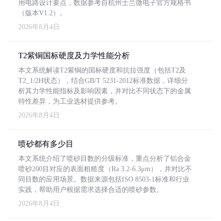
用电路设计要点，数据参考自杭州士兰微电子官方规格书
（版本V1.2）。
2026年8月4日
T2紫铜国标硬度及力学性能分析
本文系统解读T2紫铜的国标硬度和抗拉强度（包括T2及
T2_1/2H状态），结合GB/T 5231-2012标准数据，详细分
析其力学性能指标及影响因素，并对比不同状态下的金属
特性差异，为工业选材提供参考。
2026年8月4日
喷砂都有多少目
本文系统介绍了喷砂目数的分级标准，重点分析了铝合金
喷砂200目对应的表面粗糙度（Ra 3.2-6.3μm），并对比不
同目数的应用场景。数据来源包括ISO 8503-1标准和行业
实践，帮助用户根据需求选择合适的喷砂参数。
2026年8月4日