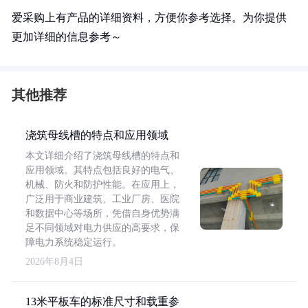
爱采购上有产品的详细资料，方便你参考选择。为你提供
更加详细的信息参考～
其他推荐
浇筑母线槽的特点和应用领域
本文详细介绍了浇筑母线槽的特点和
应用领域。其特点包括良好的电气、
机械、防火和防护性能。在应用上，
广泛用于商业建筑、工业厂房、医院
和数据中心等场所，凭借自身优势满
足不同领域对电力供应的高要求，保
障电力系统稳定运行。
2026年8月4日
13米平板车的标准尺寸和载重参