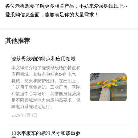
各位老板想要了解更多相关产品，不妨来爱采购试试吧～
爱采购信息全面，能够满足你的大量需求！
其他推荐
浇筑母线槽的特点和应用领域
本文详细介绍了浇筑母线槽的特点和
应用领域。其特点包括良好的电气、
机械、防火和防护性能。在应用上，
广泛用于商业建筑、工业厂房、医院
和数据中心等场所，凭借自身优势满
足不同领域对电力供应的高要求，保
障电力系统稳定运行。
2026年8月4日
13米平板车的标准尺寸和载重参