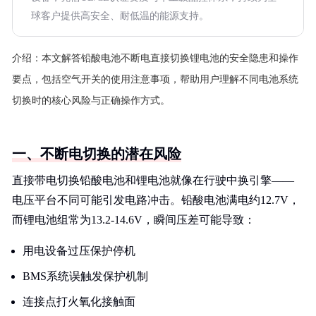
球客户提供高安全、耐低温的能源支持。
介绍：
本文解答铅酸电池不断电直接切换锂电池的安全隐患和操作
要点，包括空气开关的使用注意事项，帮助用户理解不同电池系统
切换时的核心风险与正确操作方式。
一、不断电切换的潜在风险
直接带电切换铅酸电池和锂电池就像在行驶中换引擎——
电压平台不同可能引发电路冲击。铅酸电池满电约12.7V，
而锂电池组常为13.2-14.6V，瞬间压差可能导致：
用电设备过压保护停机
BMS系统误触发保护机制
连接点打火氧化接触面