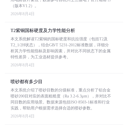
（版本V1.2）。
2026年8月4日
T2紫铜国标硬度及力学性能分析
本文系统解读T2紫铜的国标硬度和抗拉强度（包括T2及
T2_1/2H状态），结合GB/T 5231-2012标准数据，详细分
析其力学性能指标及影响因素，并对比不同状态下的金属
特性差异，为工业选材提供参考。
2026年8月4日
喷砂都有多少目
本文系统介绍了喷砂目数的分级标准，重点分析了铝合金
喷砂200目对应的表面粗糙度（Ra 3.2-6.3μm），并对比不
同目数的应用场景。数据来源包括ISO 8503-1标准和行业
实践，帮助用户根据需求选择合适的喷砂参数。
2026年8月4日