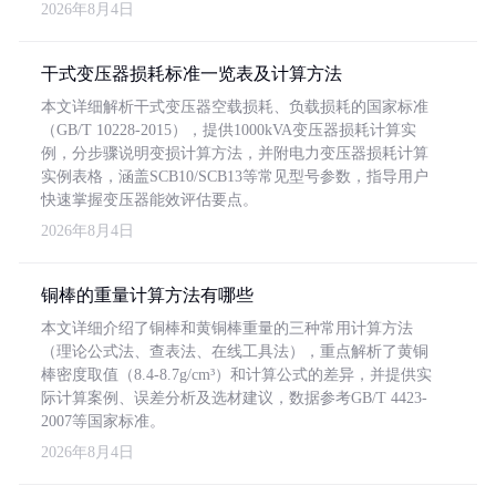
2026年8月4日
干式变压器损耗标准一览表及计算方法
本文详细解析干式变压器空载损耗、负载损耗的国家标准
（GB/T 10228-2015），提供1000kVA变压器损耗计算实
例，分步骤说明变损计算方法，并附电力变压器损耗计算
实例表格，涵盖SCB10/SCB13等常见型号参数，指导用户
快速掌握变压器能效评估要点。
2026年8月4日
铜棒的重量计算方法有哪些
本文详细介绍了铜棒和黄铜棒重量的三种常用计算方法
（理论公式法、查表法、在线工具法），重点解析了黄铜
棒密度取值（8.4-8.7g/cm³）和计算公式的差异，并提供实
际计算案例、误差分析及选材建议，数据参考GB/T 4423-
2007等国家标准。
2026年8月4日