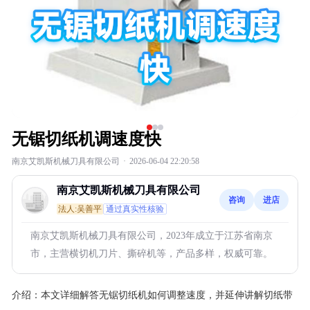
无锯切纸机调速度快
南京艾凯斯机械刀具有限公司
·
2026-06-04 22:20:58
南京艾凯斯机械刀具有限公司
咨询
进店
法人:吴善平
通过真实性核验
南京艾凯斯机械刀具有限公司，2023年成立于江苏省南京
市，主营横切机刀片、撕碎机等，产品多样，权威可靠。
介绍：
本文详细解答无锯切纸机如何调整速度，并延伸讲解切纸带