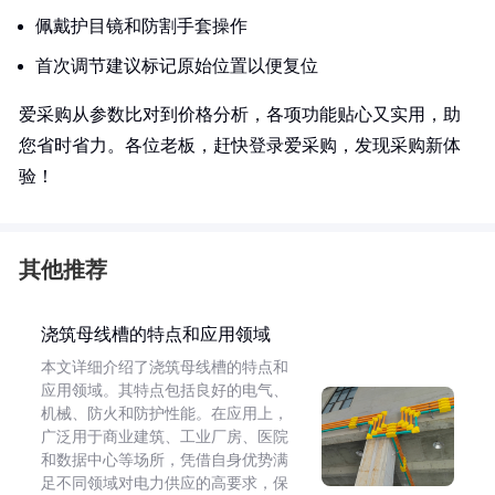
佩戴护目镜和防割手套操作
首次调节建议标记原始位置以便复位
爱采购从参数比对到价格分析，各项功能贴心又实用，助
您省时省力。各位老板，赶快登录爱采购，发现采购新体
验！
其他推荐
浇筑母线槽的特点和应用领域
本文详细介绍了浇筑母线槽的特点和
应用领域。其特点包括良好的电气、
机械、防火和防护性能。在应用上，
广泛用于商业建筑、工业厂房、医院
和数据中心等场所，凭借自身优势满
足不同领域对电力供应的高要求，保