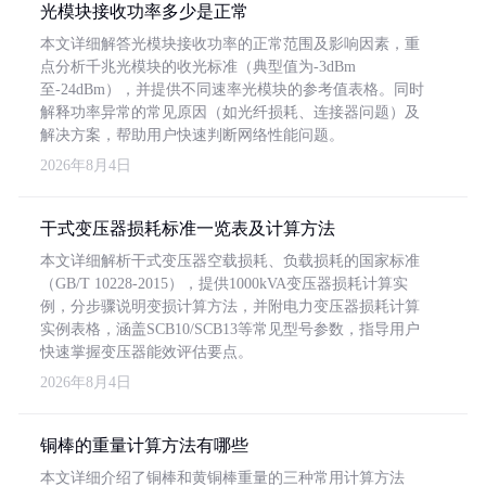
光模块接收功率多少是正常
本文详细解答光模块接收功率的正常范围及影响因素，重
点分析千兆光模块的收光标准（典型值为-3dBm
至-24dBm），并提供不同速率光模块的参考值表格。同时
解释功率异常的常见原因（如光纤损耗、连接器问题）及
解决方案，帮助用户快速判断网络性能问题。
2026年8月4日
干式变压器损耗标准一览表及计算方法
本文详细解析干式变压器空载损耗、负载损耗的国家标准
（GB/T 10228-2015），提供1000kVA变压器损耗计算实
例，分步骤说明变损计算方法，并附电力变压器损耗计算
实例表格，涵盖SCB10/SCB13等常见型号参数，指导用户
快速掌握变压器能效评估要点。
2026年8月4日
铜棒的重量计算方法有哪些
本文详细介绍了铜棒和黄铜棒重量的三种常用计算方法