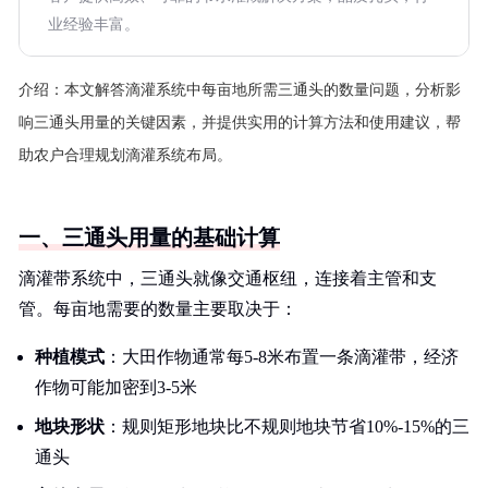
业经验丰富。
介绍：
本文解答滴灌系统中每亩地所需三通头的数量问题，分析影
响三通头用量的关键因素，并提供实用的计算方法和使用建议，帮
助农户合理规划滴灌系统布局。
一、三通头用量的基础计算
滴灌带系统中，三通头就像交通枢纽，连接着主管和支
管。每亩地需要的数量主要取决于：
种植模式
：大田作物通常每5-8米布置一条滴灌带，经济
作物可能加密到3-5米
地块形状
：规则矩形地块比不规则地块节省10%-15%的三
通头