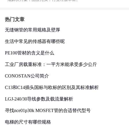
热门文章
无缝钢管的常用规格及壁厚
生活中常见的传感器有哪些呢
PE100管材的含义是什么
工业厂房载重标准：一平方米能承受多少公斤
CONOSTAN公司简介
C13和C14插头国标与欧标的区别及其标准解析
LGJ-240/30导线参数及载流量解析
寻找nce01p30k MOSFET管的合适替代型号
电梯的尺寸有哪些规格