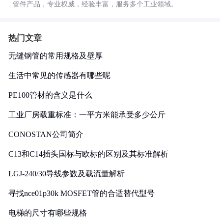
管件产品，专业权威，经验丰富，服务多个工业领域。
热门文章
无缝钢管的常用规格及壁厚
生活中常见的传感器有哪些呢
PE100管材的含义是什么
工业厂房载重标准：一平方米能承受多少公斤
CONOSTAN公司简介
C13和C14插头国标与欧标的区别及其标准解析
LGJ-240/30导线参数及载流量解析
寻找nce01p30k MOSFET管的合适替代型号
电梯的尺寸有哪些规格