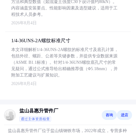
方法和典型数值（如混凝土强度C30下设计值约80kN）。
内容涵盖安装要点、性能影响因素及选型建议，适用于工
程技术人员参考。
2026年8月4日
1/4-36UNS-2A螺纹标准尺寸
本文详细解析1/4-36UNS-2A螺纹的标准尺寸及底孔计算，
包括外径、螺距、公差等关键参数，并提供专业数据来源
（ASME B1.1标准）。针对1/4-36UNS螺纹底孔尺寸的常
见疑问，通过公式推导给出精确推荐值（Φ5.18mm），并
附加工艺建议与扩展知识。
2026年8月4日
盐山县惠升管件厂
咨询
进店
通过主体资质核查
盐山县惠升管件厂位于盐山镇钢铁市场，2022年成立，专营多种