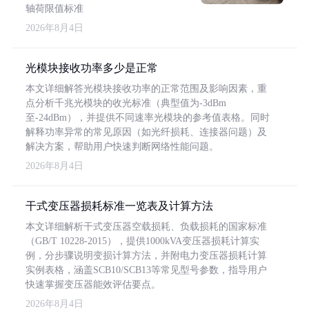
轴荷限值标准
2026年8月4日
光模块接收功率多少是正常
本文详细解答光模块接收功率的正常范围及影响因素，重
点分析千兆光模块的收光标准（典型值为-3dBm
至-24dBm），并提供不同速率光模块的参考值表格。同时
解释功率异常的常见原因（如光纤损耗、连接器问题）及
解决方案，帮助用户快速判断网络性能问题。
2026年8月4日
干式变压器损耗标准一览表及计算方法
本文详细解析干式变压器空载损耗、负载损耗的国家标准
（GB/T 10228-2015），提供1000kVA变压器损耗计算实
例，分步骤说明变损计算方法，并附电力变压器损耗计算
实例表格，涵盖SCB10/SCB13等常见型号参数，指导用户
快速掌握变压器能效评估要点。
2026年8月4日