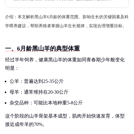
介绍：
本文解析黑山羊6月龄的体重范围、影响生长的关键因素及科
学喂养建议，帮助养殖者掌握山羊生长规律，实现合理增重目标。
一、6月龄黑山羊的典型体重
经过半年饲养，健康黑山羊的体重如同青春期少年般变化
明显：
公羊：普遍达到25-35公斤
母羊：通常维持在20-30公斤
杂交品种：可能比本地种重5-8公斤
这个阶段的山羊骨架基本成型，肌肉开始快速发育，体型
接近成年羊的70%。