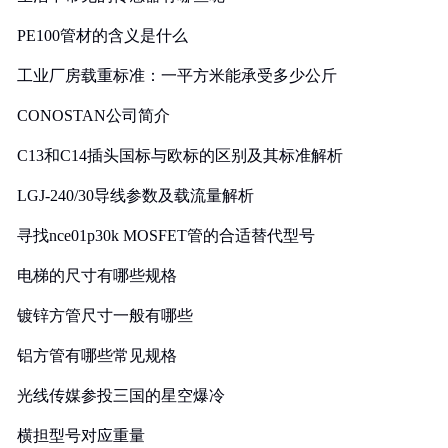
PE100管材的含义是什么
工业厂房载重标准：一平方米能承受多少公斤
CONOSTAN公司简介
C13和C14插头国标与欧标的区别及其标准解析
LGJ-240/30导线参数及载流量解析
寻找nce01p30k MOSFET管的合适替代型号
电梯的尺寸有哪些规格
镀锌方管尺寸一般有哪些
铝方管有哪些常见规格
光线传媒参投三国的星空爆冷
横担型号对应重量