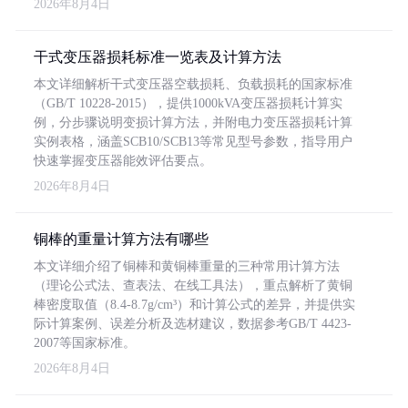
2026年8月4日
干式变压器损耗标准一览表及计算方法
本文详细解析干式变压器空载损耗、负载损耗的国家标准
（GB/T 10228-2015），提供1000kVA变压器损耗计算实
例，分步骤说明变损计算方法，并附电力变压器损耗计算
实例表格，涵盖SCB10/SCB13等常见型号参数，指导用户
快速掌握变压器能效评估要点。
2026年8月4日
铜棒的重量计算方法有哪些
本文详细介绍了铜棒和黄铜棒重量的三种常用计算方法
（理论公式法、查表法、在线工具法），重点解析了黄铜
棒密度取值（8.4-8.7g/cm³）和计算公式的差异，并提供实
际计算案例、误差分析及选材建议，数据参考GB/T 4423-
2007等国家标准。
2026年8月4日