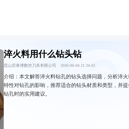
淬火料用什么钻头钻
昆山宏泰博数控刀具有限公司
·
2026-06-04 21:34:43
介绍：
本文解答淬火料钻孔的钻头选择问题，分析淬火
特性对钻孔的影响，推荐适合的钻头材质和类型，并提
钻孔时的实用建议。