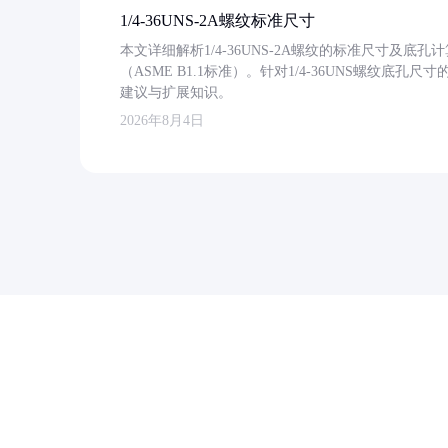
1/4-36UNS-2A螺纹标准尺寸
本文详细解析1/4-36UNS-2A螺纹的标准尺寸及
（ASME B1.1标准）。针对1/4-36UNS螺纹底
建议与扩展知识。
2026年8月4日