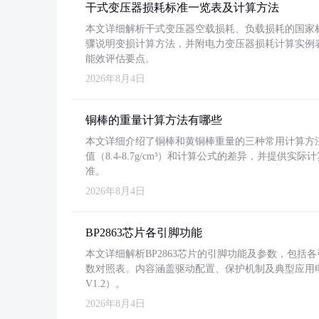
干式变压器损耗标准一览表及计算方法
本文详细解析干式变压器空载损耗、负载损耗的国家标准（GB
骤说明变损计算方法，并附电力变压器损耗计算实例表格
能效评估要点。
2026年8月4日
铜棒的重量计算方法有哪些
本文详细介绍了铜棒和黄铜棒重量的三种常用计算方
值（8.4-8.7g/cm³）和计算公式的差异，并提供实际
准。
2026年8月4日
BP2863芯片各引脚功能
本文详细解析BP2863芯片的引脚功能及参数，包
数对照表。内容涵盖驱动配置、保护机制及典型应用
V1.2）。
2026年8月4日