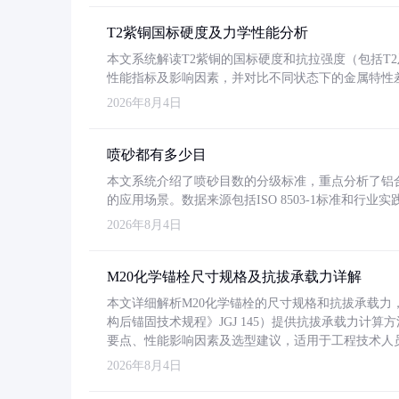
T2紫铜国标硬度及力学性能分析
本文系统解读T2紫铜的国标硬度和抗拉强度（包括T2及T2
性能指标及影响因素，并对比不同状态下的金属特性
2026年8月4日
喷砂都有多少目
本文系统介绍了喷砂目数的分级标准，重点分析了铝合金喷
的应用场景。数据来源包括ISO 8503-1标准和行
2026年8月4日
M20化学锚栓尺寸规格及抗拔承载力详解
本文详细解析M20化学锚栓的尺寸规格和抗拔承载
构后锚固技术规程》JGJ 145）提供抗拔承载力计算
要点、性能影响因素及选型建议，适用于工程技术人
2026年8月4日