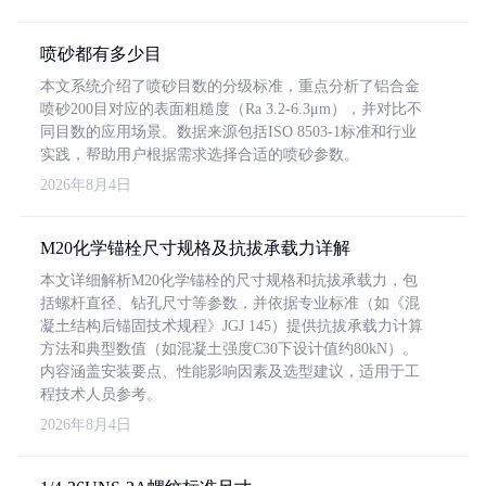
喷砂都有多少目
本文系统介绍了喷砂目数的分级标准，重点分析了铝合金
喷砂200目对应的表面粗糙度（Ra 3.2-6.3μm），并对比不
同目数的应用场景。数据来源包括ISO 8503-1标准和行业
实践，帮助用户根据需求选择合适的喷砂参数。
2026年8月4日
M20化学锚栓尺寸规格及抗拔承载力详解
本文详细解析M20化学锚栓的尺寸规格和抗拔承载力，包
括螺杆直径、钻孔尺寸等参数，并依据专业标准（如《混
凝土结构后锚固技术规程》JGJ 145）提供抗拔承载力计算
方法和典型数值（如混凝土强度C30下设计值约80kN）。
内容涵盖安装要点、性能影响因素及选型建议，适用于工
程技术人员参考。
2026年8月4日