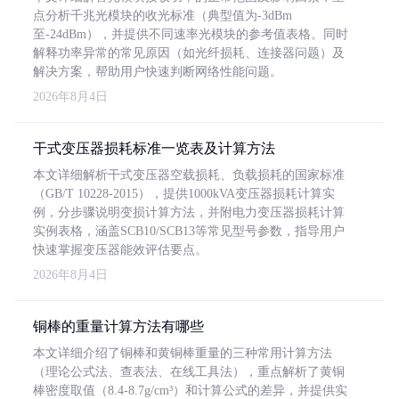
点分析千兆光模块的收光标准（典型值为-3dBm
至-24dBm），并提供不同速率光模块的参考值表格。同时
解释功率异常的常见原因（如光纤损耗、连接器问题）及
解决方案，帮助用户快速判断网络性能问题。
2026年8月4日
干式变压器损耗标准一览表及计算方法
本文详细解析干式变压器空载损耗、负载损耗的国家标准
（GB/T 10228-2015），提供1000kVA变压器损耗计算实
例，分步骤说明变损计算方法，并附电力变压器损耗计算
实例表格，涵盖SCB10/SCB13等常见型号参数，指导用户
快速掌握变压器能效评估要点。
2026年8月4日
铜棒的重量计算方法有哪些
本文详细介绍了铜棒和黄铜棒重量的三种常用计算方法
（理论公式法、查表法、在线工具法），重点解析了黄铜
棒密度取值（8.4-8.7g/cm³）和计算公式的差异，并提供实