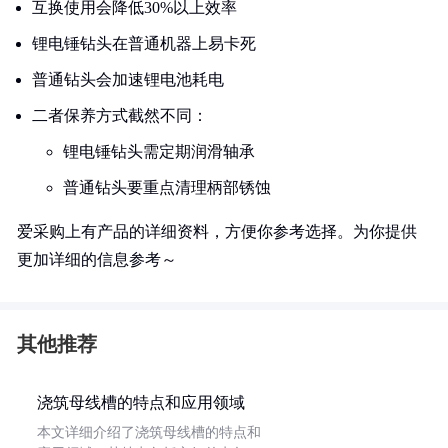
互换使用会降低30%以上效率
锂电锤钻头在普通机器上易卡死
普通钻头会加速锂电池耗电
二者保养方式截然不同：
锂电锤钻头需定期润滑轴承
普通钻头要重点清理柄部锈蚀
爱采购上有产品的详细资料，方便你参考选择。为你提供
更加详细的信息参考～
其他推荐
浇筑母线槽的特点和应用领域
本文详细介绍了浇筑母线槽的特点和