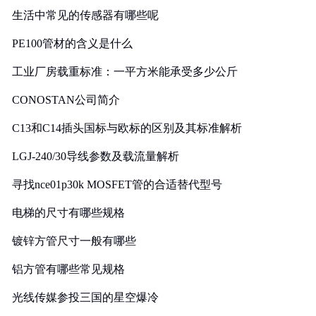
生活中常见的传感器有哪些呢
PE100管材的含义是什么
工业厂房载重标准：一平方米能承受多少公斤
CONOSTAN公司简介
C13和C14插头国标与欧标的区别及其标准解析
LGJ-240/30导线参数及载流量解析
寻找nce01p30k MOSFET管的合适替代型号
电梯的尺寸有哪些规格
镀锌方管尺寸一般有哪些
铝方管有哪些常见规格
光线传媒参投三国的星空爆冷