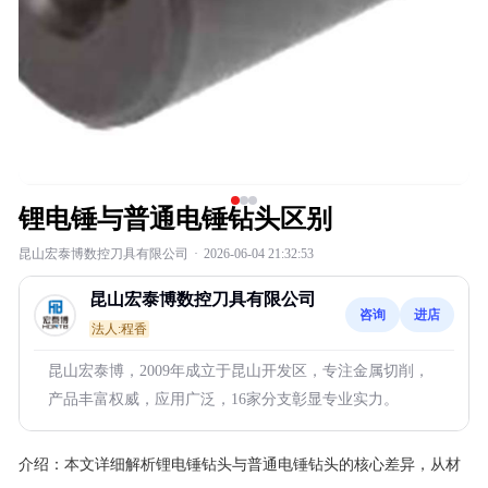
锂电锤与普通电锤钻头区别
昆山宏泰博数控刀具有限公司
·
2026-06-04 21:32:53
昆山宏泰博数控刀具有限公司
咨询
进店
法人:程香
昆山宏泰博，2009年成立于昆山开发区，专注金属切削，
产品丰富权威，应用广泛，16家分支彰显专业实力。
介绍：
本文详细解析锂电锤钻头与普通电锤钻头的核心差异，从材