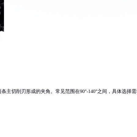
主切削刃形成的夹角。常见范围在90°-140°之间，具体选择需