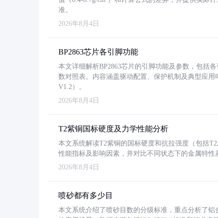
准。
2026年8月4日
BP2863芯片各引脚功能
本文详细解析BP2863芯片的引脚功能及参数，包
数对照表。内容涵盖驱动配置、保护机制及典型应用
V1.2）。
2026年8月4日
T2紫铜国标硬度及力学性能分析
本文系统解读T2紫铜的国标硬度和抗拉强度（包括T2及T2
性能指标及影响因素，并对比不同状态下的金属特性
2026年8月4日
喷砂都有多少目
本文系统介绍了喷砂目数的分级标准，重点分析了铝合金喷