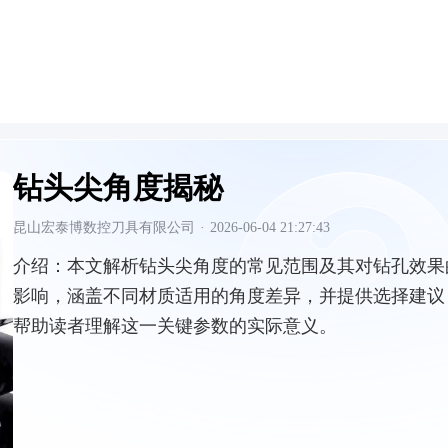
钻头尖角度揭秘
昆山宏泰博数控刀具有限公司
·
2026-06-04 21:27:43
介绍：
本文解析钻头尖角度的常见范围及其对钻孔效果
影响，涵盖不同材质适用的角度差异，并提供选择建议
帮助读者理解这一关键参数的实际意义。