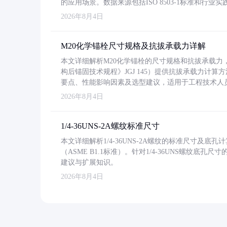
的应用场景。数据来源包括ISO 8503-1标准和行
2026年8月4日
M20化学锚栓尺寸规格及抗拔承载力详解
本文详细解析M20化学锚栓的尺寸规格和抗拔承载
构后锚固技术规程》JGJ 145）提供抗拔承载力计算
要点、性能影响因素及选型建议，适用于工程技术人
2026年8月4日
1/4-36UNS-2A螺纹标准尺寸
本文详细解析1/4-36UNS-2A螺纹的标准尺寸及
（ASME B1.1标准）。针对1/4-36UNS螺纹底
建议与扩展知识。
2026年8月4日