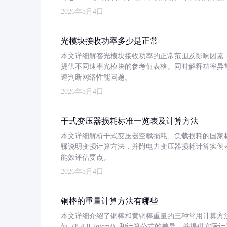
2026年8月4日
光模块接收功率多少是正常
本文详细解答光模块接收功率的正常范围及影响因素，重
提供不同速率光模块的参考值表格。同时解释功率异
速判断网络性能问题。
2026年8月4日
干式变压器损耗标准一览表及计算方法
本文详细解析干式变压器空载损耗、负载损耗的国家标准（GB
骤说明变损计算方法，并附电力变压器损耗计算实例表格
能效评估要点。
2026年8月4日
铜棒的重量计算方法有哪些
本文详细介绍了铜棒和黄铜棒重量的三种常用计算方
值（8.4-8.7g/cm³）和计算公式的差异，并提供实际