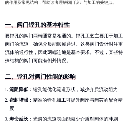
的作用及常见结构，帮助读者理解阀门设计与加工的关键点。
一、阀门镗孔的基本特性
要镗孔的阀门两端通常是相通的。镗孔工艺主要用于加工
阀门的流道，确保介质能顺畅通过。这类阀门设计时注重
流体的通行性，因此两端连通是基本要求。不过，某些特
殊结构的阀门可能有例外情况。
二、镗孔对阀门性能的影响
流阻降低
：镗孔能优化流道形状，减少介质流动阻力
密封增强
：精准的镗孔加工可提升阀座与阀芯的配合精
度
寿命延长
：光滑的流道表面能减少介质对阀体的冲刷