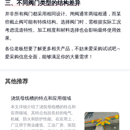
三、不同阀门类型的结构差异
并非所有阀门都采用相同设计。闸阀通常两端相通，而某
些截止阀可能有特殊结构。选择阀门时，需根据实际工况
考虑流道特性。加工精度和材料选择也会影响最终使用效
果。
各位老板想要了解更多相关产品，不妨来爱采购试试吧～
爱采购信息全面，能够满足你的大量需求！
其他推荐
浇筑母线槽的特点和应用领域
本文详细介绍了浇筑母线槽的特点和
应用领域。其特点包括良好的电气、
机械、防火和防护性能。在应用上，
广泛用于商业建筑、工业厂房、医院