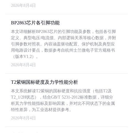
2026年8月4日
BP2863芯片各引脚功能
本文详细解析BP2863芯片的引脚功能及参数，包括各引脚
定义、典型电压/电流值、内部逻辑关系等核心数据，并附
引脚参数对照表。内容涵盖驱动配置、保护机制及典型应
用电路设计要点，数据参考自杭州士兰微电子官方规格书
（版本V1.2）。
2026年8月4日
T2紫铜国标硬度及力学性能分析
本文系统解读T2紫铜的国标硬度和抗拉强度（包括T2及
T2_1/2H状态），结合GB/T 5231-2012标准数据，详细分
析其力学性能指标及影响因素，并对比不同状态下的金属
特性差异，为工业选材提供参考。
2026年8月4日