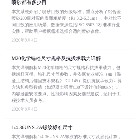
喷砂都有多少目
本文系统介绍了喷砂目数的分级标准，重点分析了铝合金
喷砂200目对应的表面粗糙度（Ra 3.2-6.3μm），并对比不
同目数的应用场景。数据来源包括ISO 8503-1标准和行业
实践，帮助用户根据需求选择合适的喷砂参数。
2026年8月4日
M20化学锚栓尺寸规格及抗拔承载力详解
本文详细解析M20化学锚栓的尺寸规格和抗拔承载力，包
括螺杆直径、钻孔尺寸等参数，并依据专业标准（如《混
凝土结构后锚固技术规程》JGJ 145）提供抗拔承载力计算
方法和典型数值（如混凝土强度C30下设计值约80kN）。
内容涵盖安装要点、性能影响因素及选型建议，适用于工
程技术人员参考。
2026年8月4日
1/4-36UNS-2A螺纹标准尺寸
本文详细解析1/4-36UNS-2A螺纹的标准尺寸及底孔计算，