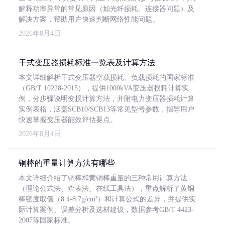
解释功率异常的常见原因（如光纤损耗、连接器问题）及
解决方案，帮助用户快速判断网络性能问题。
2026年8月4日
干式变压器损耗标准一览表及计算方法
本文详细解析干式变压器空载损耗、负载损耗的国家标准
（GB/T 10228-2015），提供1000kVA变压器损耗计算实
例，分步骤说明变损计算方法，并附电力变压器损耗计算
实例表格，涵盖SCB10/SCB13等常见型号参数，指导用户
快速掌握变压器能效评估要点。
2026年8月4日
铜棒的重量计算方法有哪些
本文详细介绍了铜棒和黄铜棒重量的三种常用计算方法
（理论公式法、查表法、在线工具法），重点解析了黄铜
棒密度取值（8.4-8.7g/cm³）和计算公式的差异，并提供实
际计算案例、误差分析及选材建议，数据参考GB/T 4423-
2007等国家标准。