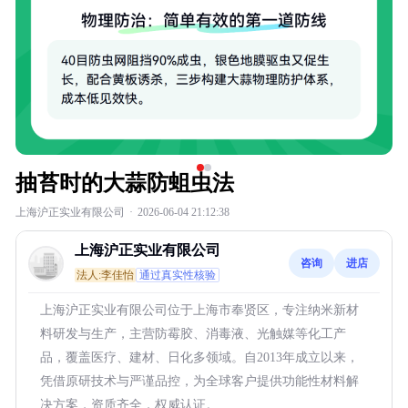
抽苔时的大蒜防蛆虫法
上海沪正实业有限公司
·
2026-06-04 21:12:38
上海沪正实业有限公司
咨询
进店
法人:李佳怡
通过真实性核验
上海沪正实业有限公司位于上海市奉贤区，专注纳米新材
料研发与生产，主营防霉胶、消毒液、光触媒等化工产
品，覆盖医疗、建材、日化多领域。自2013年成立以来，
凭借原研技术与严谨品控，为全球客户提供功能性材料解
决方案，资质齐全，权威认证。