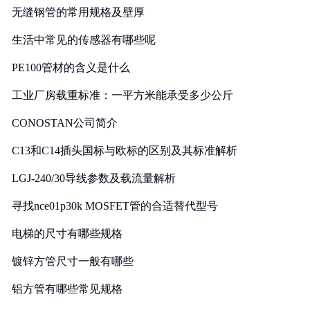
无缝钢管的常用规格及壁厚
生活中常见的传感器有哪些呢
PE100管材的含义是什么
工业厂房载重标准：一平方米能承受多少公斤
CONOSTAN公司简介
C13和C14插头国标与欧标的区别及其标准解析
LGJ-240/30导线参数及载流量解析
寻找nce01p30k MOSFET管的合适替代型号
电梯的尺寸有哪些规格
镀锌方管尺寸一般有哪些
铝方管有哪些常见规格