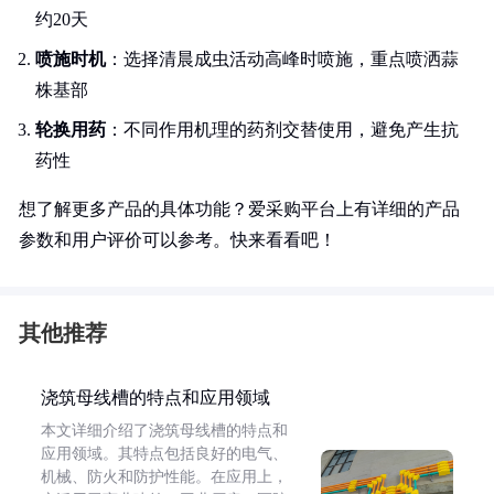
约20天
喷施时机
：选择清晨成虫活动高峰时喷施，重点喷洒蒜
株基部
轮换用药
：不同作用机理的药剂交替使用，避免产生抗
药性
想了解更多产品的具体功能？爱采购平台上有详细的产品
参数和用户评价可以参考。快来看看吧！
其他推荐
浇筑母线槽的特点和应用领域
本文详细介绍了浇筑母线槽的特点和
应用领域。其特点包括良好的电气、
机械、防火和防护性能。在应用上，