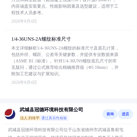
内容涵盖安装要点、性能影响因素及选型建议，适用于工
程技术人员参考。
2026年8月4日
1/4-36UNS-2A螺纹标准尺寸
本文详细解析1/4-36UNS-2A螺纹的标准尺寸及底孔计算，
包括外径、螺距、公差等关键参数，并提供专业数据来源
（ASME B1.1标准）。针对1/4-36UNS螺纹底孔尺寸的常
见疑问，通过公式推导给出精确推荐值（Φ5.18mm），并
附加工艺建议与扩展知识。
2026年8月4日
武城县冠德环境科技有限公司
咨询
进店
法人:刘传平
通过真实性核验
武城县冠德环境科技有限公司位于山东省德州市武城县鲁权屯