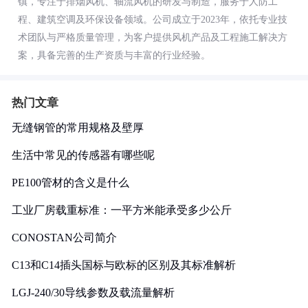
镇，专注于排烟风机、轴流风机的研发与制造，服务于人防工
程、建筑空调及环保设备领域。公司成立于2023年，依托专业技
术团队与严格质量管理，为客户提供风机产品及工程施工解决方
案，具备完善的生产资质与丰富的行业经验。
热门文章
无缝钢管的常用规格及壁厚
生活中常见的传感器有哪些呢
PE100管材的含义是什么
工业厂房载重标准：一平方米能承受多少公斤
CONOSTAN公司简介
C13和C14插头国标与欧标的区别及其标准解析
LGJ-240/30导线参数及载流量解析