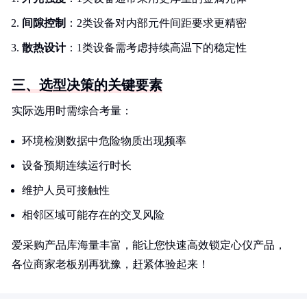
间隙控制
：2类设备对内部元件间距要求更精密
散热设计
：1类设备需考虑持续高温下的稳定性
三、选型决策的关键要素
实际选用时需综合考量：
环境检测数据中危险物质出现频率
设备预期连续运行时长
维护人员可接触性
相邻区域可能存在的交叉风险
爱采购产品库海量丰富，能让您快速高效锁定心仪产品，
各位商家老板别再犹豫，赶紧体验起来！