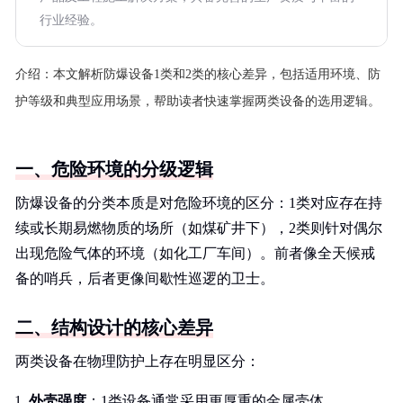
行业经验。
介绍：
本文解析防爆设备1类和2类的核心差异，包括适用环境、防
护等级和典型应用场景，帮助读者快速掌握两类设备的选用逻辑。
一、危险环境的分级逻辑
防爆设备的分类本质是对危险环境的区分：1类对应存在持
续或长期易燃物质的场所（如煤矿井下），2类则针对偶尔
出现危险气体的环境（如化工厂车间）。前者像全天候戒
备的哨兵，后者更像间歇性巡逻的卫士。
二、结构设计的核心差异
两类设备在物理防护上存在明显区分：
外壳强度
：1类设备通常采用更厚重的金属壳体