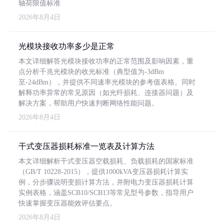
轴荷限值标准
2026年8月4日
光模块接收功率多少是正常
本文详细解答光模块接收功率的正常范围及影响因素，重
点分析千兆光模块的收光标准（典型值为-3dBm
至-24dBm），并提供不同速率光模块的参考值表格。同时
解释功率异常的常见原因（如光纤损耗、连接器问题）及
解决方案，帮助用户快速判断网络性能问题。
2026年8月4日
干式变压器损耗标准一览表及计算方法
本文详细解析干式变压器空载损耗、负载损耗的国家标准
（GB/T 10228-2015），提供1000kVA变压器损耗计算实
例，分步骤说明变损计算方法，并附电力变压器损耗计算
实例表格，涵盖SCB10/SCB13等常见型号参数，指导用户
快速掌握变压器能效评估要点。
2026年8月4日