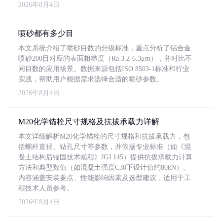
2026年8月4日
喷砂都有多少目
本文系统介绍了喷砂目数的分级标准，重点分析了铝合金
喷砂200目对应的表面粗糙度（Ra 3.2-6.3μm），并对比不
同目数的应用场景。数据来源包括ISO 8503-1标准和行业
实践，帮助用户根据需求选择合适的喷砂参数。
2026年8月4日
M20化学锚栓尺寸规格及抗拔承载力详解
本文详细解析M20化学锚栓的尺寸规格和抗拔承载力，包
括螺杆直径、钻孔尺寸等参数，并依据专业标准（如《混
凝土结构后锚固技术规程》JGJ 145）提供抗拔承载力计算
方法和典型数值（如混凝土强度C30下设计值约80kN）。
内容涵盖安装要点、性能影响因素及选型建议，适用于工
程技术人员参考。
2026年8月4日