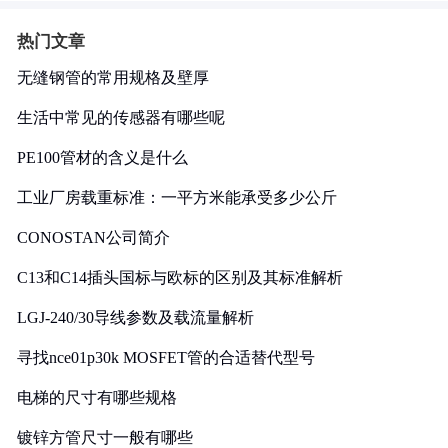
热门文章
无缝钢管的常用规格及壁厚
生活中常见的传感器有哪些呢
PE100管材的含义是什么
工业厂房载重标准：一平方米能承受多少公斤
CONOSTAN公司简介
C13和C14插头国标与欧标的区别及其标准解析
LGJ-240/30导线参数及载流量解析
寻找nce01p30k MOSFET管的合适替代型号
电梯的尺寸有哪些规格
镀锌方管尺寸一般有哪些