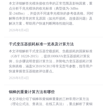
本文详细解答光模块接收功率的正常范围及影响因素，重
点分析千兆光模块的收光标准（典型值为-3dBm
至-24dBm），并提供不同速率光模块的参考值表格。同时
解释功率异常的常见原因（如光纤损耗、连接器问题）及
解决方案，帮助用户快速判断网络性能问题。
2026年8月4日
干式变压器损耗标准一览表及计算方法
本文详细解析干式变压器空载损耗、负载损耗的国家标准
（GB/T 10228-2015），提供1000kVA变压器损耗计算实
例，分步骤说明变损计算方法，并附电力变压器损耗计算
实例表格，涵盖SCB10/SCB13等常见型号参数，指导用户
快速掌握变压器能效评估要点。
2026年8月4日
铜棒的重量计算方法有哪些
本文详细介绍了铜棒和黄铜棒重量的三种常用计算方法
（理论公式法、查表法、在线工具法），重点解析了黄铜