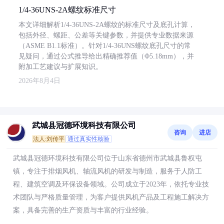
1/4-36UNS-2A螺纹标准尺寸
本文详细解析1/4-36UNS-2A螺纹的标准尺寸及底孔计算，
包括外径、螺距、公差等关键参数，并提供专业数据来源
（ASME B1.1标准）。针对1/4-36UNS螺纹底孔尺寸的常
见疑问，通过公式推导给出精确推荐值（Φ5.18mm），并
附加工艺建议与扩展知识。
2026年8月4日
武城县冠德环境科技有限公司
咨询
进店
法人:刘传平
通过真实性核验
武城县冠德环境科技有限公司位于山东省德州市武城县鲁权屯
镇，专注于排烟风机、轴流风机的研发与制造，服务于人防工
程、建筑空调及环保设备领域。公司成立于2023年，依托专业技
术团队与严格质量管理，为客户提供风机产品及工程施工解决方
案，具备完善的生产资质与丰富的行业经验。