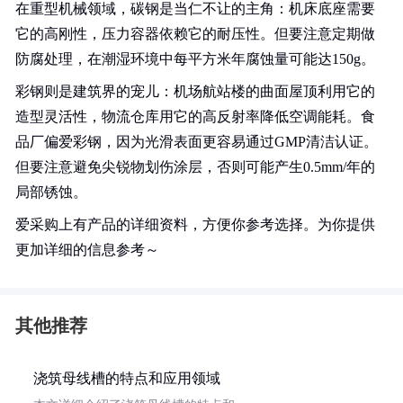
在重型机械领域，碳钢是当仁不让的主角：机床底座需要
它的高刚性，压力容器依赖它的耐压性。但要注意定期做
防腐处理，在潮湿环境中每平方米年腐蚀量可能达150g。
彩钢则是建筑界的宠儿：机场航站楼的曲面屋顶利用它的
造型灵活性，物流仓库用它的高反射率降低空调能耗。食
品厂偏爱彩钢，因为光滑表面更容易通过GMP清洁认证。
但要注意避免尖锐物划伤涂层，否则可能产生0.5mm/年的
局部锈蚀。
爱采购上有产品的详细资料，方便你参考选择。为你提供
更加详细的信息参考～
其他推荐
浇筑母线槽的特点和应用领域