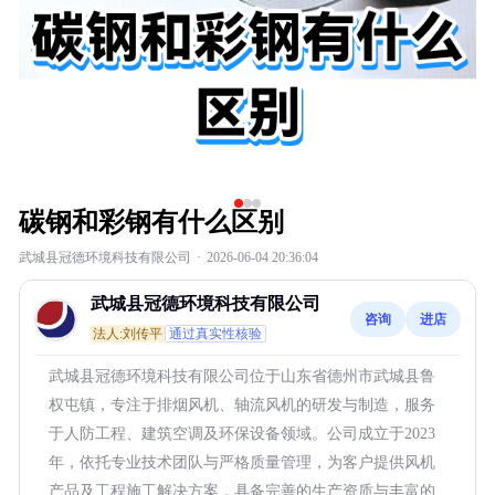
碳钢和彩钢有什么区别
武城县冠德环境科技有限公司
·
2026-06-04 20:36:04
武城县冠德环境科技有限公司
咨询
进店
法人:刘传平
通过真实性核验
武城县冠德环境科技有限公司位于山东省德州市武城县鲁
权屯镇，专注于排烟风机、轴流风机的研发与制造，服务
于人防工程、建筑空调及环保设备领域。公司成立于2023
年，依托专业技术团队与严格质量管理，为客户提供风机
产品及工程施工解决方案，具备完善的生产资质与丰富的