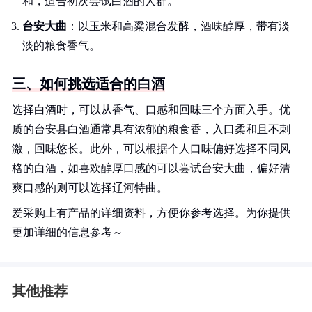
和，适合初次尝试白酒的人群。
台安大曲
：以玉米和高粱混合发酵，酒味醇厚，带有淡
淡的粮食香气。
三、如何挑选适合的白酒
选择白酒时，可以从香气、口感和回味三个方面入手。优
质的台安县白酒通常具有浓郁的粮食香，入口柔和且不刺
激，回味悠长。此外，可以根据个人口味偏好选择不同风
格的白酒，如喜欢醇厚口感的可以尝试台安大曲，偏好清
爽口感的则可以选择辽河特曲。
爱采购上有产品的详细资料，方便你参考选择。为你提供
更加详细的信息参考～
其他推荐