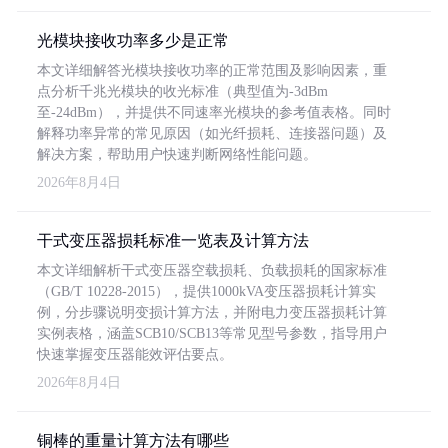
光模块接收功率多少是正常
本文详细解答光模块接收功率的正常范围及影响因素，重
点分析千兆光模块的收光标准（典型值为-3dBm
至-24dBm），并提供不同速率光模块的参考值表格。同时
解释功率异常的常见原因（如光纤损耗、连接器问题）及
解决方案，帮助用户快速判断网络性能问题。
2026年8月4日
干式变压器损耗标准一览表及计算方法
本文详细解析干式变压器空载损耗、负载损耗的国家标准
（GB/T 10228-2015），提供1000kVA变压器损耗计算实
例，分步骤说明变损计算方法，并附电力变压器损耗计算
实例表格，涵盖SCB10/SCB13等常见型号参数，指导用户
快速掌握变压器能效评估要点。
2026年8月4日
铜棒的重量计算方法有哪些