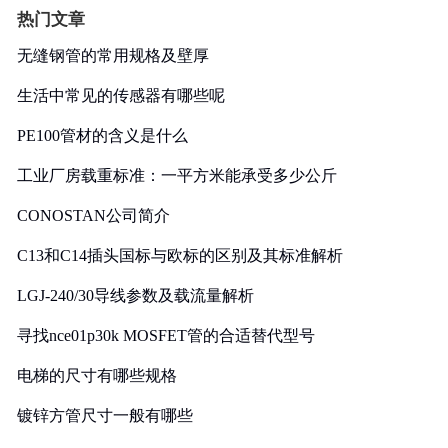
热门文章
无缝钢管的常用规格及壁厚
生活中常见的传感器有哪些呢
PE100管材的含义是什么
工业厂房载重标准：一平方米能承受多少公斤
CONOSTAN公司简介
C13和C14插头国标与欧标的区别及其标准解析
LGJ-240/30导线参数及载流量解析
寻找nce01p30k MOSFET管的合适替代型号
电梯的尺寸有哪些规格
镀锌方管尺寸一般有哪些