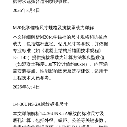
据需求选择合适的喷砂参数。
2026年8月4日
M20化学锚栓尺寸规格及抗拔承载力详解
本文详细解析M20化学锚栓的尺寸规格和抗拔承
载力，包括螺杆直径、钻孔尺寸等参数，并依据
专业标准（如《混凝土结构后锚固技术规程》
JGJ 145）提供抗拔承载力计算方法和典型数值
（如混凝土强度C30下设计值约80kN）。内容涵
盖安装要点、性能影响因素及选型建议，适用于
工程技术人员参考。
2026年8月4日
1/4-36UNS-2A螺纹标准尺寸
本文详细解析1/4-36UNS-2A螺纹的标准尺寸及
底孔计算，包括外径、螺距、公差等关键参数，