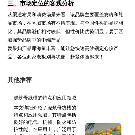
三、市场定位的客观分析
从渠道布局和消费场景来看，该品牌主要覆盖宴请和礼
品市场，在区域市场有不错表现。与全国性头部品牌相
比，其品牌溢价相对较低，但性价比优势明显，属于区
域强势品牌中的中端产品。
爱采购产品库海量丰富，能让您快速高效锁定心仪产
品，各位商家老板别再犹豫，赶紧体验起来！
其他推荐
浇筑母线槽的特点和应用领域
本文详细介绍了浇筑母线槽的
特点和应用领域。其特点包括
良好的电气、机械、防火和防
护性能。在应用上，广泛用于