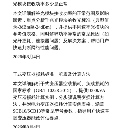
光模块接收功率多少是正常
本文详细解答光模块接收功率的正常范围及影响
因素，重点分析千兆光模块的收光标准（典型值
为-3dBm至-24dBm），并提供不同速率光模块的
参考值表格。同时解释功率异常的常见原因（如
光纤损耗、连接器问题）及解决方案，帮助用户
快速判断网络性能问题。
2026年8月4日
干式变压器损耗标准一览表及计算方法
本文详细解析干式变压器空载损耗、负载损耗的
国家标准（GB/T 10228-2015），提供1000kVA
变压器损耗计算实例，分步骤说明变损计算方
法，并附电力变压器损耗计算实例表格，涵盖
SCB10/SCB13等常见型号参数，指导用户快速掌
握变压器能效评估要点。
2026年8月4日