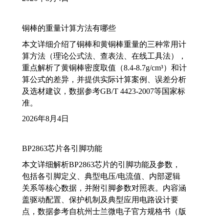
铜棒的重量计算方法有哪些
本文详细介绍了铜棒和黄铜棒重量的三种常用计
算方法（理论公式法、查表法、在线工具法），
重点解析了黄铜棒密度取值（8.4-8.7g/cm³）和计
算公式的差异，并提供实际计算案例、误差分析
及选材建议，数据参考GB/T 4423-2007等国家标
准。
2026年8月4日
BP2863芯片各引脚功能
本文详细解析BP2863芯片的引脚功能及参数，
包括各引脚定义、典型电压/电流值、内部逻辑
关系等核心数据，并附引脚参数对照表。内容涵
盖驱动配置、保护机制及典型应用电路设计要
点，数据参考自杭州士兰微电子官方规格书（版