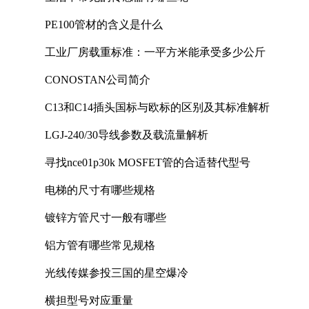
PE100管材的含义是什么
工业厂房载重标准：一平方米能承受多少公斤
CONOSTAN公司简介
C13和C14插头国标与欧标的区别及其标准解析
LGJ-240/30导线参数及载流量解析
寻找nce01p30k MOSFET管的合适替代型号
电梯的尺寸有哪些规格
镀锌方管尺寸一般有哪些
铝方管有哪些常见规格
光线传媒参投三国的星空爆冷
横担型号对应重量