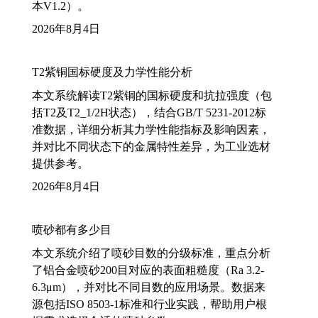
本V1.2）。
2026年8月4日
T2紫铜国标硬度及力学性能分析
本文系统解读T2紫铜的国标硬度和抗拉强度（包
括T2及T2_1/2H状态），结合GB/T 5231-2012标
准数据，详细分析其力学性能指标及影响因素，
并对比不同状态下的金属特性差异，为工业选材
提供参考。
2026年8月4日
喷砂都有多少目
本文系统介绍了喷砂目数的分级标准，重点分析
了铝合金喷砂200目对应的表面粗糙度（Ra 3.2-
6.3μm），并对比不同目数的应用场景。数据来
源包括ISO 8503-1标准和行业实践，帮助用户根