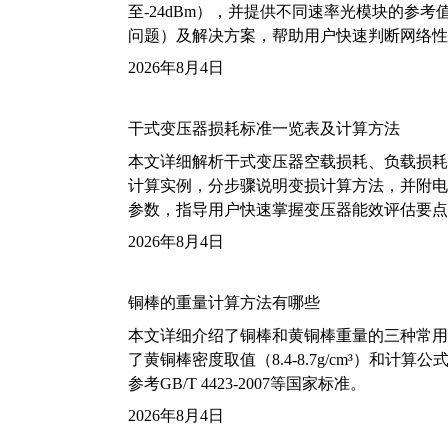
至-24dBm），并提供不同速率光模块的参
问题）及解决方案，帮助用户快速判断网络性
2026年8月4日
干式变压器损耗标准一览表及计算方法
本文详细解析干式变压器空载损耗、负载损耗的国家标
计算实例，分步骤说明变损计算方法，并附电力变
参数，指导用户快速掌握变压器能效评估要点
2026年8月4日
铜棒的重量计算方法有哪些
本文详细介绍了铜棒和黄铜棒重量的三种常用
了黄铜棒密度取值（8.4-8.7g/cm³）和
参考GB/T 4423-2007等国家标准。
2026年8月4日