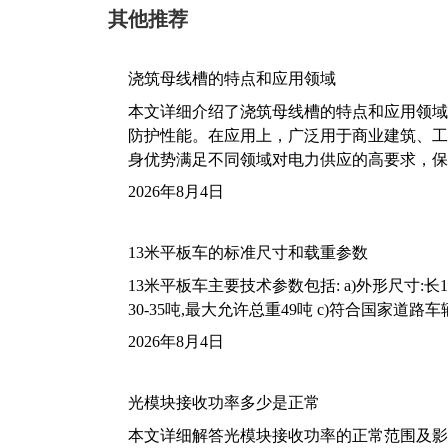
其他推荐
浇筑母线槽的特点和应用领域
本文详细介绍了浇筑母线槽的特点和应用领域
防护性能。在应用上，广泛用于商业建筑、工
身优势满足不同领域对电力供应的高要求，保
2026年8月4日
13米平板车的标准尺寸和载重参数
13米平板车主要技术参数包括: a)外形尺寸:长13m
30-35吨,最大允许总重49吨 c)符合国家道
2026年8月4日
光模块接收功率多少是正常
本文详细解答光模块接收功率的正常范围及影