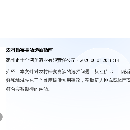
农村婚宴喜酒选酒指南
亳州市十全酒美酒业有限责任公司
·
2026-06-04 20:31:14
介绍：
本文针对农村婚宴喜酒的选择问题，从性价比、口感
好和地域特色三个维度提供实用建议，帮助新人挑选既体面
符合宾客期待的喜酒。