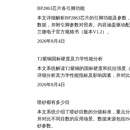
BP2863芯片各引脚功能
本文详细解析BP2863芯片的引脚功能及参
数据，并附引脚参数对照表。内容涵盖驱动配
兰微电子官方规格书（版本V1.2）。
2026年8月4日
T2紫铜国标硬度及力学性能分析
本文系统解读T2紫铜的国标硬度和抗拉强度（包括T2
详细分析其力学性能指标及影响因素，并对比
2026年8月4日
喷砂都有多少目
本文系统介绍了喷砂目数的分级标准，重点分析了铝
并对比不同目数的应用场景。数据来源包括ISO
砂参数。