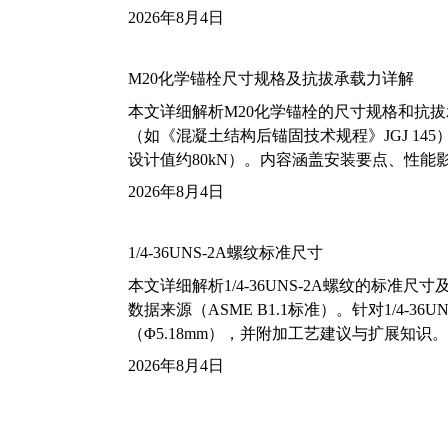
2026年8月4日
M20化学锚栓尺寸规格及抗拔承载力详解
本文详细解析M20化学锚栓的尺寸规格和抗
（如《混凝土结构后锚固技术规程》JGJ 14
设计值约80kN）。内容涵盖安装要点、性
2026年8月4日
1/4-36UNS-2A螺纹标准尺寸
本文详细解析1/4-36UNS-2A螺纹的标
数据来源（ASME B1.1标准）。针对1/4
（Φ5.18mm），并附加工艺建议与扩展知识。
2026年8月4日