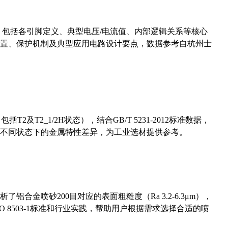
数，包括各引脚定义、典型电压/电流值、内部逻辑关系等核心
置、保护机制及典型应用电路设计要点，数据参考自杭州士
及T2_1/2H状态），结合GB/T 5231-2012标准数据，
不同状态下的金属特性差异，为工业选材提供参考。
合金喷砂200目对应的表面粗糙度（Ra 3.2-6.3μm），
 8503-1标准和行业实践，帮助用户根据需求选择合适的喷