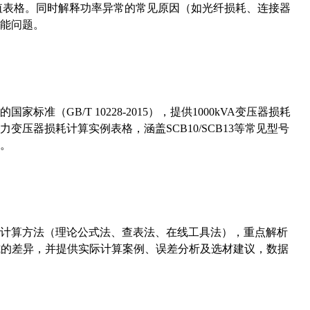
考值表格。同时解释功率异常的常见原因（如光纤损耗、连接器
能问题。
准（GB/T 10228-2015），提供1000kVA变压器损耗
压器损耗计算实例表格，涵盖SCB10/SCB13等常见型号
。
计算方法（理论公式法、查表法、在线工具法），重点解析
计算公式的差异，并提供实际计算案例、误差分析及选材建议，数据