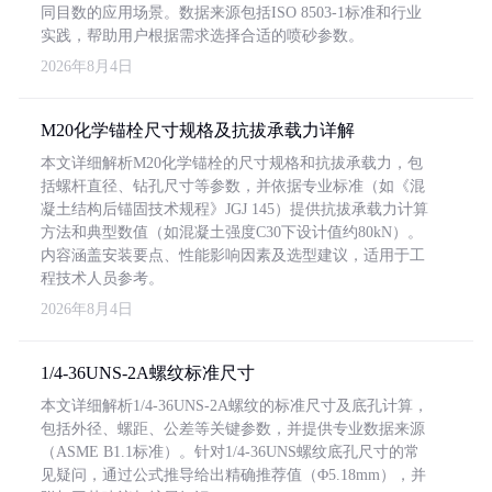
同目数的应用场景。数据来源包括ISO 8503-1标准和行业
实践，帮助用户根据需求选择合适的喷砂参数。
2026年8月4日
M20化学锚栓尺寸规格及抗拔承载力详解
本文详细解析M20化学锚栓的尺寸规格和抗拔承载力，包
括螺杆直径、钻孔尺寸等参数，并依据专业标准（如《混
凝土结构后锚固技术规程》JGJ 145）提供抗拔承载力计算
方法和典型数值（如混凝土强度C30下设计值约80kN）。
内容涵盖安装要点、性能影响因素及选型建议，适用于工
程技术人员参考。
2026年8月4日
1/4-36UNS-2A螺纹标准尺寸
本文详细解析1/4-36UNS-2A螺纹的标准尺寸及底孔计算，
包括外径、螺距、公差等关键参数，并提供专业数据来源
（ASME B1.1标准）。针对1/4-36UNS螺纹底孔尺寸的常
见疑问，通过公式推导给出精确推荐值（Φ5.18mm），并