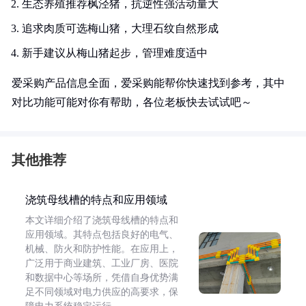
生态养殖推荐枫泾猪，抗逆性强活动量大
追求肉质可选梅山猪，大理石纹自然形成
新手建议从梅山猪起步，管理难度适中
爱采购产品信息全面，爱采购能帮你快速找到参考，其中
对比功能可能对你有帮助，各位老板快去试试吧～
其他推荐
浇筑母线槽的特点和应用领域
本文详细介绍了浇筑母线槽的特点和
应用领域。其特点包括良好的电气、
机械、防火和防护性能。在应用上，
广泛用于商业建筑、工业厂房、医院
和数据中心等场所，凭借自身优势满
足不同领域对电力供应的高要求，保