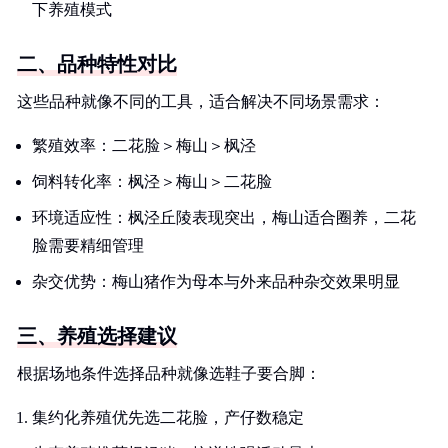
下养殖模式
二、品种特性对比
这些品种就像不同的工具，适合解决不同场景需求：
繁殖效率：二花脸＞梅山＞枫泾
饲料转化率：枫泾＞梅山＞二花脸
环境适应性：枫泾丘陵表现突出，梅山适合圈养，二花
脸需要精细管理
杂交优势：梅山猪作为母本与外来品种杂交效果明显
三、养殖选择建议
根据场地条件选择品种就像选鞋子要合脚：
集约化养殖优先选二花脸，产仔数稳定