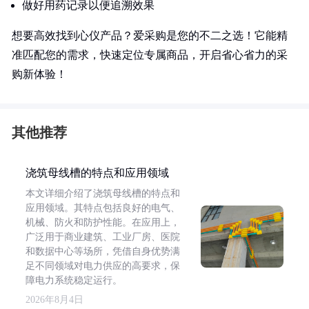
做好用药记录以便追溯效果
想要高效找到心仪产品？爱采购是您的不二之选！它能精
准匹配您的需求，快速定位专属商品，开启省心省力的采
购新体验！
其他推荐
浇筑母线槽的特点和应用领域
本文详细介绍了浇筑母线槽的特点和
应用领域。其特点包括良好的电气、
机械、防火和防护性能。在应用上，
广泛用于商业建筑、工业厂房、医院
和数据中心等场所，凭借自身优势满
足不同领域对电力供应的高要求，保
障电力系统稳定运行。
2026年8月4日