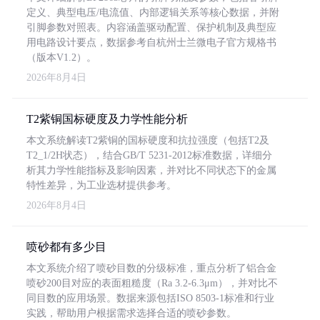
定义、典型电压/电流值、内部逻辑关系等核心数据，并附
引脚参数对照表。内容涵盖驱动配置、保护机制及典型应
用电路设计要点，数据参考自杭州士兰微电子官方规格书
（版本V1.2）。
2026年8月4日
T2紫铜国标硬度及力学性能分析
本文系统解读T2紫铜的国标硬度和抗拉强度（包括T2及
T2_1/2H状态），结合GB/T 5231-2012标准数据，详细分
析其力学性能指标及影响因素，并对比不同状态下的金属
特性差异，为工业选材提供参考。
2026年8月4日
喷砂都有多少目
本文系统介绍了喷砂目数的分级标准，重点分析了铝合金
喷砂200目对应的表面粗糙度（Ra 3.2-6.3μm），并对比不
同目数的应用场景。数据来源包括ISO 8503-1标准和行业
实践，帮助用户根据需求选择合适的喷砂参数。