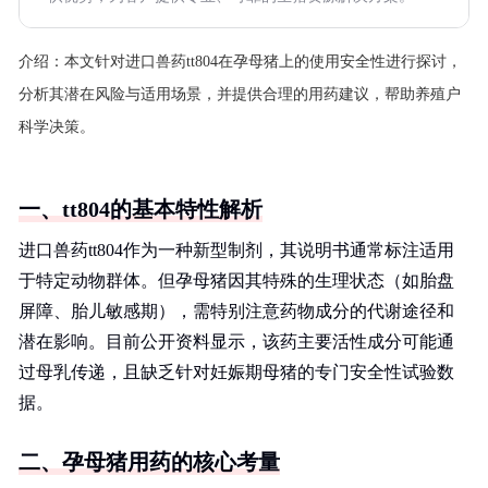
介绍：
本文针对进口兽药tt804在孕母猪上的使用安全性进行探讨，
分析其潜在风险与适用场景，并提供合理的用药建议，帮助养殖户
科学决策。
一、tt804的基本特性解析
进口兽药tt804作为一种新型制剂，其说明书通常标注适用
于特定动物群体。但孕母猪因其特殊的生理状态（如胎盘
屏障、胎儿敏感期），需特别注意药物成分的代谢途径和
潜在影响。目前公开资料显示，该药主要活性成分可能通
过母乳传递，且缺乏针对妊娠期母猪的专门安全性试验数
据。
二、孕母猪用药的核心考量