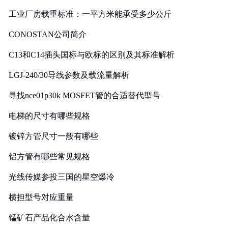
工业厂房载重标准：一平方米能承受多少公斤
CONOSTAN公司简介
C13和C14插头国标与欧标的区别及其标准解析
LGJ-240/30导线参数及载流量解析
寻找nce01p30k MOSFET管的合适替代型号
电梯的尺寸有哪些规格
镀锌方管尺寸一般有哪些
铝方管有哪些常见规格
光线传媒参投三国的星空爆冷
横担型号对应重量
锰矿石产品化合水含量