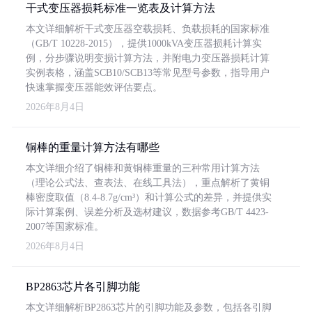
干式变压器损耗标准一览表及计算方法
本文详细解析干式变压器空载损耗、负载损耗的国家标准
（GB/T 10228-2015），提供1000kVA变压器损耗计算实
例，分步骤说明变损计算方法，并附电力变压器损耗计算
实例表格，涵盖SCB10/SCB13等常见型号参数，指导用户
快速掌握变压器能效评估要点。
2026年8月4日
铜棒的重量计算方法有哪些
本文详细介绍了铜棒和黄铜棒重量的三种常用计算方法
（理论公式法、查表法、在线工具法），重点解析了黄铜
棒密度取值（8.4-8.7g/cm³）和计算公式的差异，并提供实
际计算案例、误差分析及选材建议，数据参考GB/T 4423-
2007等国家标准。
2026年8月4日
BP2863芯片各引脚功能
本文详细解析BP2863芯片的引脚功能及参数，包括各引脚