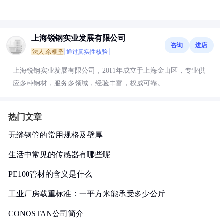
上海锐钢实业发展有限公司
咨询
进店
法人:余根坚
通过真实性核验
上海锐钢实业发展有限公司，2011年成立于上海金山区，专业供
应多种钢材，服务多领域，经验丰富，权威可靠。
热门文章
无缝钢管的常用规格及壁厚
生活中常见的传感器有哪些呢
PE100管材的含义是什么
工业厂房载重标准：一平方米能承受多少公斤
CONOSTAN公司简介