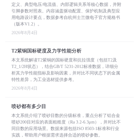
定义、典型电压/电流值、内部逻辑关系等核心数据，并附
引脚参数对照表。内容涵盖驱动配置、保护机制及典型应
用电路设计要点，数据参考自杭州士兰微电子官方规格书
（版本V1.2）。
2026年8月4日
T2紫铜国标硬度及力学性能分析
本文系统解读T2紫铜的国标硬度和抗拉强度（包括T2及
T2_1/2H状态），结合GB/T 5231-2012标准数据，详细分
析其力学性能指标及影响因素，并对比不同状态下的金属
特性差异，为工业选材提供参考。
2026年8月4日
喷砂都有多少目
本文系统介绍了喷砂目数的分级标准，重点分析了铝合金
喷砂200目对应的表面粗糙度（Ra 3.2-6.3μm），并对比不
同目数的应用场景。数据来源包括ISO 8503-1标准和行业
实践，帮助用户根据需求选择合适的喷砂参数。