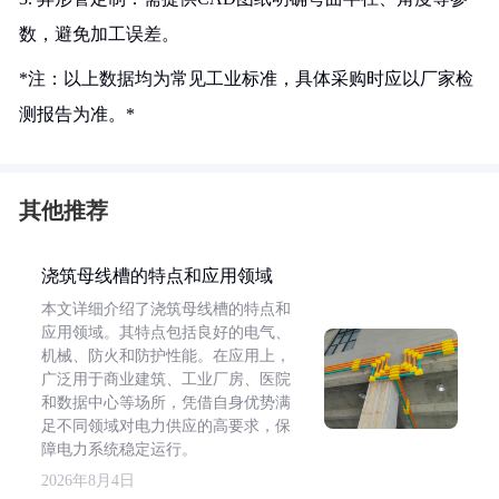
数，避免加工误差。
*注：以上数据均为常见工业标准，具体采购时应以厂家检
测报告为准。*
其他推荐
浇筑母线槽的特点和应用领域
本文详细介绍了浇筑母线槽的特点和
应用领域。其特点包括良好的电气、
机械、防火和防护性能。在应用上，
广泛用于商业建筑、工业厂房、医院
和数据中心等场所，凭借自身优势满
足不同领域对电力供应的高要求，保
障电力系统稳定运行。
2026年8月4日