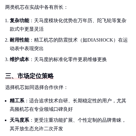
两类机芯在实战中各有所长：
复杂功能
：天马度模块化优势在万年历、陀飞轮等复杂
款式中更显灵活
耐用性能
：精工机芯的防震技术（如DIASHOCK）在运
动表中表现突出
维护成本
：天马度的标准化零件更易维修更换
三、市场定位策略
选择机芯如同选择合作伙伴：
精工系
：适合追求技术自研、长期稳定性的用户，尤其
高频机芯在专业领域口碑良好
天马度系
：更受注重功能扩展、个性定制的品牌青睐，
其开放生态允许二次开发