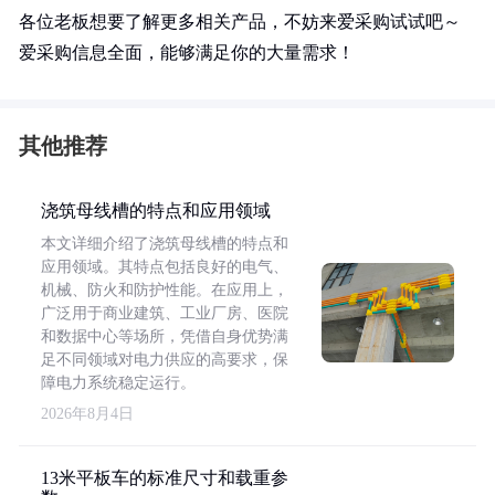
各位老板想要了解更多相关产品，不妨来爱采购试试吧～
爱采购信息全面，能够满足你的大量需求！
其他推荐
浇筑母线槽的特点和应用领域
本文详细介绍了浇筑母线槽的特点和
应用领域。其特点包括良好的电气、
机械、防火和防护性能。在应用上，
广泛用于商业建筑、工业厂房、医院
和数据中心等场所，凭借自身优势满
足不同领域对电力供应的高要求，保
障电力系统稳定运行。
2026年8月4日
13米平板车的标准尺寸和载重参