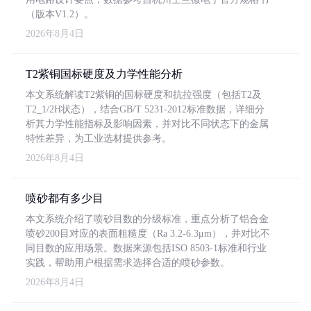
（版本V1.2）。
2026年8月4日
T2紫铜国标硬度及力学性能分析
本文系统解读T2紫铜的国标硬度和抗拉强度（包括T2及
T2_1/2H状态），结合GB/T 5231-2012标准数据，详细分
析其力学性能指标及影响因素，并对比不同状态下的金属
特性差异，为工业选材提供参考。
2026年8月4日
喷砂都有多少目
本文系统介绍了喷砂目数的分级标准，重点分析了铝合金
喷砂200目对应的表面粗糙度（Ra 3.2-6.3μm），并对比不
同目数的应用场景。数据来源包括ISO 8503-1标准和行业
实践，帮助用户根据需求选择合适的喷砂参数。
2026年8月4日