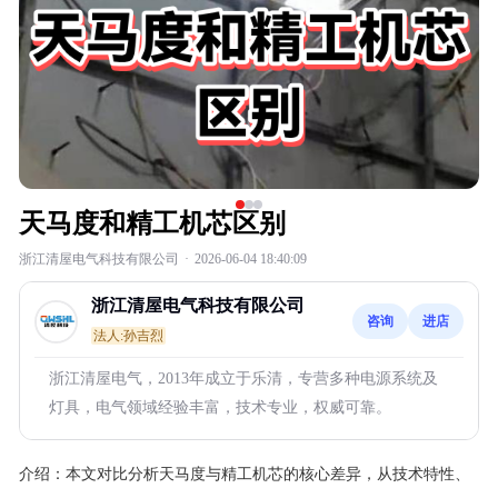
天马度和精工机芯区别
浙江清屋电气科技有限公司
·
2026-06-04 18:40:09
浙江清屋电气科技有限公司
咨询
进店
法人:孙吉烈
浙江清屋电气，2013年成立于乐清，专营多种电源系统及
灯具，电气领域经验丰富，技术专业，权威可靠。
介绍：
本文对比分析天马度与精工机芯的核心差异，从技术特性、