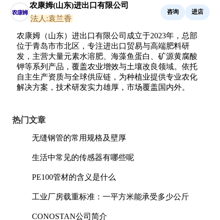
农康姆(山东)进出口有限公司
咨询
进店
法人:袁兰香
农康姆（山东）进出口有限公司成立于2023年，总部
位于青岛市市北区，专注进出口贸易与高端肥料研
发，主营大量元素水溶肥、海藻鱼蛋白、矿源黄腐酸
钾等系列产品，覆盖农业增效与土壤改良领域。依托
自主生产资质与全球供应链，为种植业提供专业农化
解决方案，技术研发实力雄厚，市场覆盖国内外。
热门文章
无缝钢管的常用规格及壁厚
生活中常见的传感器有哪些呢
PE100管材的含义是什么
工业厂房载重标准：一平方米能承受多少公斤
CONOSTAN公司简介