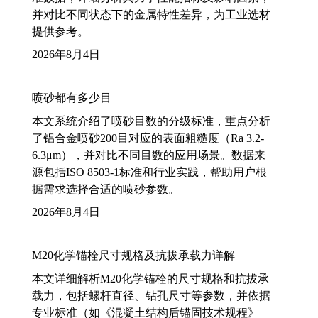
并对比不同状态下的金属特性差异，为工业选材
提供参考。
2026年8月4日
喷砂都有多少目
本文系统介绍了喷砂目数的分级标准，重点分析
了铝合金喷砂200目对应的表面粗糙度（Ra 3.2-
6.3μm），并对比不同目数的应用场景。数据来
源包括ISO 8503-1标准和行业实践，帮助用户根
据需求选择合适的喷砂参数。
2026年8月4日
M20化学锚栓尺寸规格及抗拔承载力详解
本文详细解析M20化学锚栓的尺寸规格和抗拔承
载力，包括螺杆直径、钻孔尺寸等参数，并依据
专业标准（如《混凝土结构后锚固技术规程》