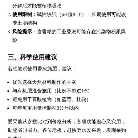
分解后才能被植物吸收
使用限制
：碱性较强（pH值8-10），长期使用可能改
变土壤结构
风险提示
：含香精的工业香灰可能存在污染物积累风
险
三、科学使用建议
若想尝试使用香灰施肥，建议：
优先选择天然材料制作的香灰
与有机肥混合施用（比例不超过1:5）
避免用于喜酸植物（如蓝莓、杜鹃）
每年每亩用量控制在3公斤以内
爱采购从参数比对到价格分析，各项功能贴心又实用，
助您省时省力。各位老板，赶快登录爱采购，发现采购