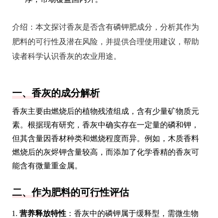
介绍：
本文探讨香灰是否含有磷钾肥成分，分析其作为
肥料的可行性及潜在风险，并提供合理使用建议，帮助
读者科学认识香灰的农业用途。
一、香灰的成分解析
香灰主要由燃烧后的植物残渣组成，含有少量矿物质元
素。根据现有研究，香灰中确实存在一定量的磷和钾，
但其含量因香材种类和燃烧程度而异。例如，木质香料
燃烧后的灰烬钾含量较高，而添加了化学香精的香灰可
能含有微量重金属。
二、作为肥料的可行性评估
营养释放特性
：香灰中的磷钾属于缓释型，需微生物