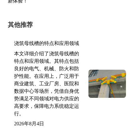
新体验！
其他推荐
浇筑母线槽的特点和应用领域
本文详细介绍了浇筑母线槽的
特点和应用领域。其特点包括
良好的电气、机械、防火和防
护性能。在应用上，广泛用于
商业建筑、工业厂房、医院和
数据中心等场所，凭借自身优
势满足不同领域对电力供应的
高要求，保障电力系统稳定运
行。
2026年8月4日