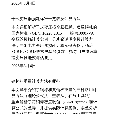
2026年8月4日
干式变压器损耗标准一览表及计算方法
本文详细解析干式变压器空载损耗、负载损耗的
国家标准（GB/T 10228-2015），提供1000kVA
变压器损耗计算实例，分步骤说明变损计算方
法，并附电力变压器损耗计算实例表格，涵盖
SCB10/SCB13等常见型号参数，指导用户快速掌
握变压器能效评估要点。
2026年8月4日
铜棒的重量计算方法有哪些
本文详细介绍了铜棒和黄铜棒重量的三种常用计
算方法（理论公式法、查表法、在线工具法），
重点解析了黄铜棒密度取值（8.4-8.7g/cm³）和计
算公式的差异，并提供实际计算案例、误差分析