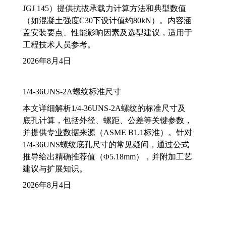
JGJ 145）提供抗拔承载力计算方法和典型数值
（如混凝土强度C30下设计值约80kN）。内容涵
盖安装要点、性能影响因素及选型建议，适用于
工程技术人员参考。
2026年8月4日
1/4-36UNS-2A螺纹标准尺寸
本文详细解析1/4-36UNS-2A螺纹的标准尺寸及
底孔计算，包括外径、螺距、公差等关键参数，
并提供专业数据来源（ASME B1.1标准）。针对
1/4-36UNS螺纹底孔尺寸的常见疑问，通过公式
推导给出精确推荐值（Φ5.18mm），并附加工艺
建议与扩展知识。
2026年8月4日