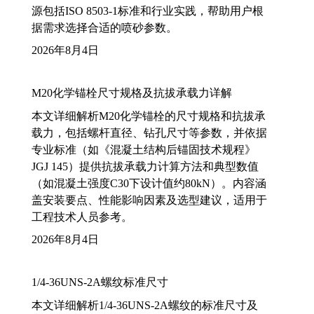
源包括ISO 8503-1标准和行业实践，帮助用户根
据需求选择合适的喷砂参数。
2026年8月4日
M20化学锚栓尺寸规格及抗拔承载力详解
本文详细解析M20化学锚栓的尺寸规格和抗拔承
载力，包括螺杆直径、钻孔尺寸等参数，并依据
专业标准（如《混凝土结构后锚固技术规程》
JGJ 145）提供抗拔承载力计算方法和典型数值
（如混凝土强度C30下设计值约80kN）。内容涵
盖安装要点、性能影响因素及选型建议，适用于
工程技术人员参考。
2026年8月4日
1/4-36UNS-2A螺纹标准尺寸
本文详细解析1/4-36UNS-2A螺纹的标准尺寸及