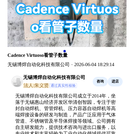
Cadence Virtuoso看管子数量
无锡博焊自动化科技有限公司
·
2026-06-04 18:29:14
无锡博焊自动化科技有限公司
咨询
进店
法人:朱义贤
通过真实性核验
无锡博焊自动化科技有限公司成立于2014年，坐
落于无锡惠山经济开发区华清创智园，专注于密
封自动焊机、管管焊机、压力容器自动焊机等高
端焊接设备的研发与制造，产品广泛应用于气体
管道、不锈钢管及半导体焊接等领域。公司拥有
自主研发能力，提供技术咨询与进出口服务，以
专业技术和丰富经验为工业自动化领域提供可靠