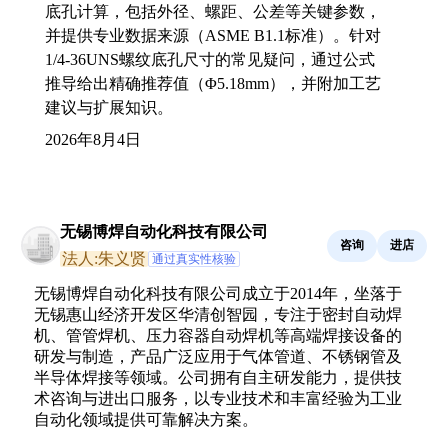
底孔计算，包括外径、螺距、公差等关键参数，
并提供专业数据来源（ASME B1.1标准）。针对
1/4-36UNS螺纹底孔尺寸的常见疑问，通过公式
推导给出精确推荐值（Φ5.18mm），并附加工艺
建议与扩展知识。
2026年8月4日
无锡博焊自动化科技有限公司
咨询
进店
法人:朱义贤
通过真实性核验
无锡博焊自动化科技有限公司成立于2014年，坐落于
无锡惠山经济开发区华清创智园，专注于密封自动焊
机、管管焊机、压力容器自动焊机等高端焊接设备的
研发与制造，产品广泛应用于气体管道、不锈钢管及
半导体焊接等领域。公司拥有自主研发能力，提供技
术咨询与进出口服务，以专业技术和丰富经验为工业
自动化领域提供可靠解决方案。