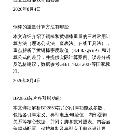
2026年8月4日
铜棒的重量计算方法有哪些
本文详细介绍了铜棒和黄铜棒重量的三种常用计
算方法（理论公式法、查表法、在线工具法），
重点解析了黄铜棒密度取值（8.4-8.7g/cm³）和计
算公式的差异，并提供实际计算案例、误差分析
及选材建议，数据参考GB/T 4423-2007等国家标
准。
2026年8月4日
BP2863芯片各引脚功能
本文详细解析BP2863芯片的引脚功能及参数，
包括各引脚定义、典型电压/电流值、内部逻辑
关系等核心数据，并附引脚参数对照表。内容涵
盖驱动配置、保护机制及典型应用电路设计要