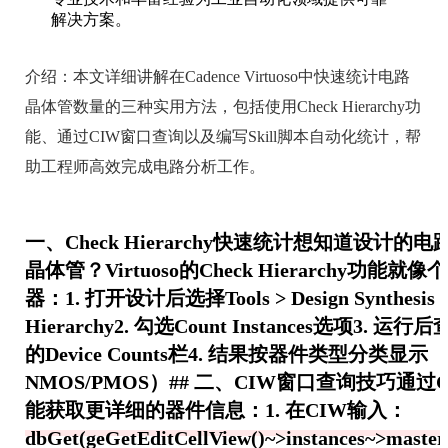
解决方案。
介绍：
本文详细讲解在Cadence Virtuoso中快速统计电路
晶体管数量的三种实用方法，包括使用Check Hierarchy功
能、通过CIW窗口查询以及编写Skill脚本自动化统计，帮
助工程师高效完成电路分析工作。
一、Check Hierarchy快速统计想知道设计的
晶体管？Virtuoso的Check Hierarchy功能就
器：1. 打开设计后选择Tools > Design Synthesis >
Hierarchy2. 勾选Count Instances选项3. 
的Device Counts栏4. 结果按器件类型分类显示
NMOS/PMOS）## 二、CIW窗口查询技巧通过
能获取更详细的器件信息：1. 在CIW输入：
dbGet(geGetEditCellView()~>instances~>maste