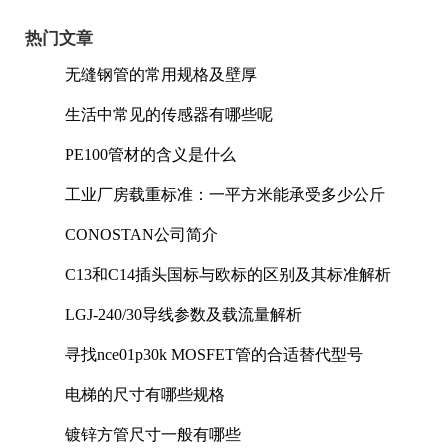
热门文章
无缝钢管的常用规格及壁厚
生活中常见的传感器有哪些呢
PE100管材的含义是什么
工业厂房载重标准：一平方米能承受多少公斤
CONOSTAN公司简介
C13和C14插头国标与欧标的区别及其标准解析
LGJ-240/30导线参数及载流量解析
寻找nce01p30k MOSFET管的合适替代型号
电梯的尺寸有哪些规格
镀锌方管尺寸一般有哪些