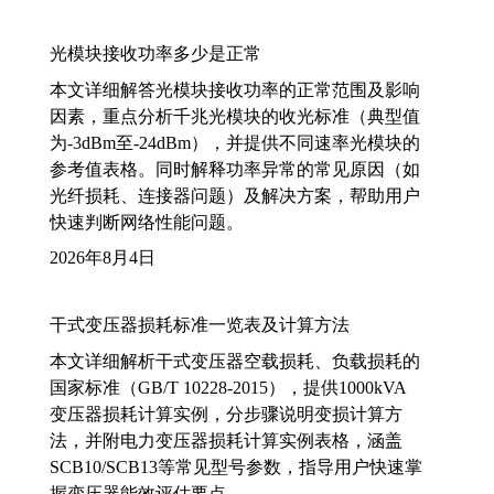
光模块接收功率多少是正常
本文详细解答光模块接收功率的正常范围及影响
因素，重点分析千兆光模块的收光标准（典型值
为-3dBm至-24dBm），并提供不同速率光模块的
参考值表格。同时解释功率异常的常见原因（如
光纤损耗、连接器问题）及解决方案，帮助用户
快速判断网络性能问题。
2026年8月4日
干式变压器损耗标准一览表及计算方法
本文详细解析干式变压器空载损耗、负载损耗的
国家标准（GB/T 10228-2015），提供1000kVA
变压器损耗计算实例，分步骤说明变损计算方
法，并附电力变压器损耗计算实例表格，涵盖
SCB10/SCB13等常见型号参数，指导用户快速掌
握变压器能效评估要点。