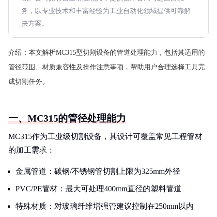
务，以专业技术和丰富经验为工业自动化领域提供可靠解
决方案。
介绍：
本文解析MC315型切割设备的管道处理能力，包括其适用的
管径范围、材质兼容性及操作注意事项，帮助用户合理选择工具完
成切割任务。
一、MC315的管径处理能力
MC315作为工业级切割设备，其设计可覆盖常见工程管材
的加工需求：
金属管道：碳钢/不锈钢管切割上限为325mm外径
PVC/PE管材：最大可处理400mm直径的塑料管道
特殊材质：对玻璃纤维增强管建议控制在250mm以内