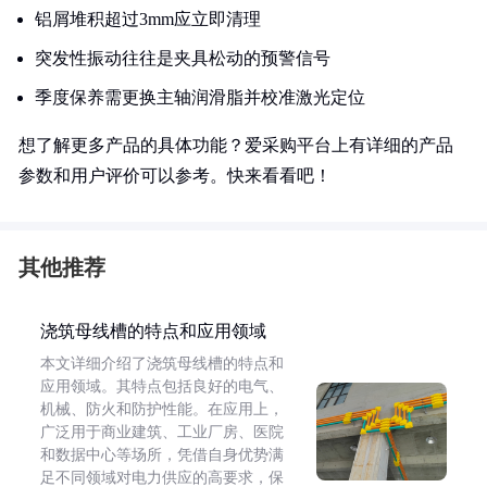
铝屑堆积超过3mm应立即清理
突发性振动往往是夹具松动的预警信号
季度保养需更换主轴润滑脂并校准激光定位
想了解更多产品的具体功能？爱采购平台上有详细的产品
参数和用户评价可以参考。快来看看吧！
其他推荐
浇筑母线槽的特点和应用领域
本文详细介绍了浇筑母线槽的特点和
应用领域。其特点包括良好的电气、
机械、防火和防护性能。在应用上，
广泛用于商业建筑、工业厂房、医院
和数据中心等场所，凭借自身优势满
足不同领域对电力供应的高要求，保