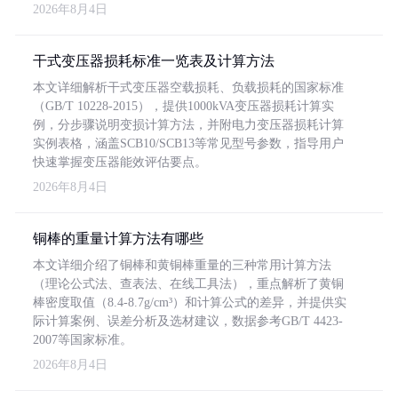
2026年8月4日
干式变压器损耗标准一览表及计算方法
本文详细解析干式变压器空载损耗、负载损耗的国家标准
（GB/T 10228-2015），提供1000kVA变压器损耗计算实
例，分步骤说明变损计算方法，并附电力变压器损耗计算
实例表格，涵盖SCB10/SCB13等常见型号参数，指导用户
快速掌握变压器能效评估要点。
2026年8月4日
铜棒的重量计算方法有哪些
本文详细介绍了铜棒和黄铜棒重量的三种常用计算方法
（理论公式法、查表法、在线工具法），重点解析了黄铜
棒密度取值（8.4-8.7g/cm³）和计算公式的差异，并提供实
际计算案例、误差分析及选材建议，数据参考GB/T 4423-
2007等国家标准。
2026年8月4日