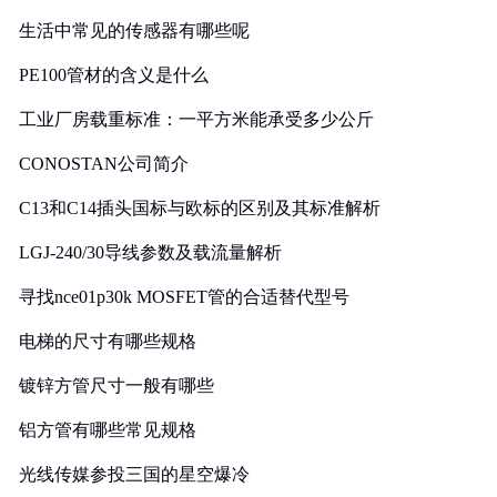
生活中常见的传感器有哪些呢
PE100管材的含义是什么
工业厂房载重标准：一平方米能承受多少公斤
CONOSTAN公司简介
C13和C14插头国标与欧标的区别及其标准解析
LGJ-240/30导线参数及载流量解析
寻找nce01p30k MOSFET管的合适替代型号
电梯的尺寸有哪些规格
镀锌方管尺寸一般有哪些
铝方管有哪些常见规格
光线传媒参投三国的星空爆冷