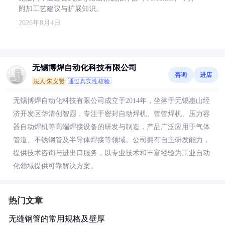
附加工艺建议与扩展知识。
2026年8月4日
无锡博焊自动化科技有限公司
咨询
进店
法人:朱义贤
通过真实性核验
无锡博焊自动化科技有限公司成立于2014年，坐落于无锡惠山经
济开发区华清创智园，专注于密封自动焊机、管管焊机、压力容
器自动焊机等高端焊接设备的研发与制造，产品广泛应用于气体
管道、不锈钢管及半导体焊接等领域。公司拥有自主研发能力，
提供技术咨询与进出口服务，以专业技术和丰富经验为工业自动
化领域提供可靠解决方案。
热门文章
无缝钢管的常用规格及壁厚