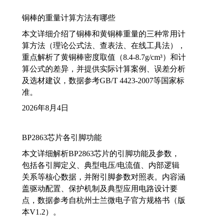
铜棒的重量计算方法有哪些
本文详细介绍了铜棒和黄铜棒重量的三种常用计
算方法（理论公式法、查表法、在线工具法），
重点解析了黄铜棒密度取值（8.4-8.7g/cm³）和计
算公式的差异，并提供实际计算案例、误差分析
及选材建议，数据参考GB/T 4423-2007等国家标
准。
2026年8月4日
BP2863芯片各引脚功能
本文详细解析BP2863芯片的引脚功能及参数，
包括各引脚定义、典型电压/电流值、内部逻辑
关系等核心数据，并附引脚参数对照表。内容涵
盖驱动配置、保护机制及典型应用电路设计要
点，数据参考自杭州士兰微电子官方规格书（版
本V1.2）。