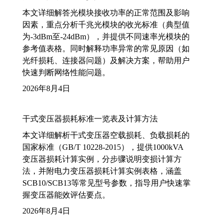
本文详细解答光模块接收功率的正常范围及影响
因素，重点分析千兆光模块的收光标准（典型值
为-3dBm至-24dBm），并提供不同速率光模块的
参考值表格。同时解释功率异常的常见原因（如
光纤损耗、连接器问题）及解决方案，帮助用户
快速判断网络性能问题。
2026年8月4日
干式变压器损耗标准一览表及计算方法
本文详细解析干式变压器空载损耗、负载损耗的
国家标准（GB/T 10228-2015），提供1000kVA
变压器损耗计算实例，分步骤说明变损计算方
法，并附电力变压器损耗计算实例表格，涵盖
SCB10/SCB13等常见型号参数，指导用户快速掌
握变压器能效评估要点。
2026年8月4日