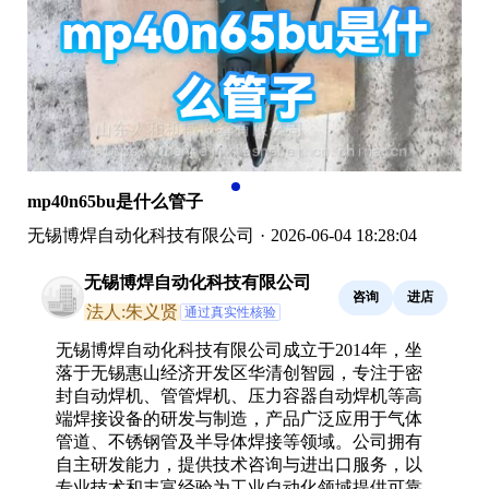
mp40n65bu是什么管子
无锡博焊自动化科技有限公司
·
2026-06-04 18:28:04
无锡博焊自动化科技有限公司
咨询
进店
法人:朱义贤
通过真实性核验
无锡博焊自动化科技有限公司成立于2014年，坐
落于无锡惠山经济开发区华清创智园，专注于密
封自动焊机、管管焊机、压力容器自动焊机等高
端焊接设备的研发与制造，产品广泛应用于气体
管道、不锈钢管及半导体焊接等领域。公司拥有
自主研发能力，提供技术咨询与进出口服务，以
专业技术和丰富经验为工业自动化领域提供可靠