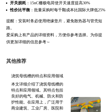
开关损耗
：15nC栅极电荷使开关速度提高30%
性价比平衡
：批量采购时每千颗成本比国际大牌低25%
提醒：安装时务必使用绝缘垫片，避免散热器与管壳短
路。
爱采购上有产品的详细资料，方便你参考选择。为你提
供更加详细的信息参考～
其他推荐
浇筑母线槽的特点和应用领域
本文详细介绍了浇筑母线槽的
特点和应用领域。其特点包括
良好的电气、机械、防火和防
护性能。在应用上，广泛用于
商业建筑、工业厂房、医院和