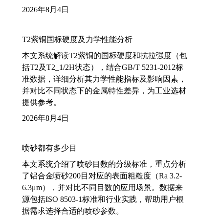
2026年8月4日
T2紫铜国标硬度及力学性能分析
本文系统解读T2紫铜的国标硬度和抗拉强度（包
括T2及T2_1/2H状态），结合GB/T 5231-2012标
准数据，详细分析其力学性能指标及影响因素，
并对比不同状态下的金属特性差异，为工业选材
提供参考。
2026年8月4日
喷砂都有多少目
本文系统介绍了喷砂目数的分级标准，重点分析
了铝合金喷砂200目对应的表面粗糙度（Ra 3.2-
6.3μm），并对比不同目数的应用场景。数据来
源包括ISO 8503-1标准和行业实践，帮助用户根
据需求选择合适的喷砂参数。