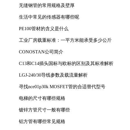
无缝钢管的常用规格及壁厚
生活中常见的传感器有哪些呢
PE100管材的含义是什么
工业厂房载重标准：一平方米能承受多少公斤
CONOSTAN公司简介
C13和C14插头国标与欧标的区别及其标准解析
LGJ-240/30导线参数及载流量解析
寻找nce01p30k MOSFET管的合适替代型号
电梯的尺寸有哪些规格
镀锌方管尺寸一般有哪些
铝方管有哪些常见规格