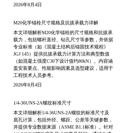
2026年8月4日
M20化学锚栓尺寸规格及抗拔承载力详解
本文详细解析M20化学锚栓的尺寸规格和抗拔承
载力，包括螺杆直径、钻孔尺寸等参数，并依据
专业标准（如《混凝土结构后锚固技术规程》
JGJ 145）提供抗拔承载力计算方法和典型数值
（如混凝土强度C30下设计值约80kN）。内容涵
盖安装要点、性能影响因素及选型建议，适用于
工程技术人员参考。
2026年8月4日
1/4-36UNS-2A螺纹标准尺寸
本文详细解析1/4-36UNS-2A螺纹的标准尺寸及
底孔计算，包括外径、螺距、公差等关键参数，
并提供专业数据来源（ASME B1.1标准）。针对