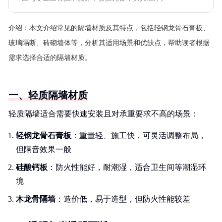
介绍：
本文介绍常见的隔墙材质及其特点，包括轻钢龙骨石膏板、
玻璃隔断、砖砌墙体等，分析其适用场景和优缺点，帮助读者根据
需求选择合适的隔墙材质。
一、轻质隔墙材质
轻质隔墙适合需要快速安装且对承重要求不高的场景：
轻钢龙骨石膏板
：重量轻、施工快，可灵活调整布局，
但隔音效果一般
硅酸钙板
：防火性能好，耐潮湿，适合卫生间等潮湿环
境
木龙骨隔墙
：造价低，易于造型，但防火性能较差