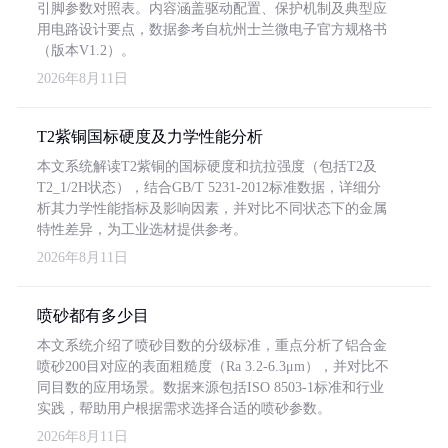
引脚参数对照表。内容涵盖驱动配置、保护机制及典型应
用电路设计要点，数据参考自杭州士兰微电子官方规格书
（版本V1.2）。
2026年8月11日
T2紫铜国标硬度及力学性能分析
本文系统解读T2紫铜的国标硬度和抗拉强度（包括T2及
T2_1/2H状态），结合GB/T 5231-2012标准数据，详细分
析其力学性能指标及影响因素，并对比不同状态下的金属
特性差异，为工业选材提供参考。
2026年8月11日
喷砂都有多少目
本文系统介绍了喷砂目数的分级标准，重点分析了铝合金
喷砂200目对应的表面粗糙度（Ra 3.2-6.3μm），并对比不
同目数的应用场景。数据来源包括ISO 8503-1标准和行业
实践，帮助用户根据需求选择合适的喷砂参数。
2026年8月11日