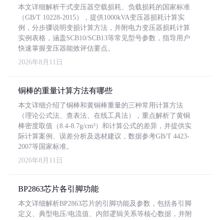
本文详细解析干式变压器空载损耗、负载损耗的国家标准
（GB/T 10228-2015），提供1000kVA变压器损耗计算实
例，分步骤说明变损计算方法，并附电力变压器损耗计算
实例表格，涵盖SCB10/SCB13等常见型号参数，指导用户
快速掌握变压器能效评估要点。
2026年8月11日
铜棒的重量计算方法有哪些
本文详细介绍了铜棒和黄铜棒重量的三种常用计算方法
（理论公式法、查表法、在线工具法），重点解析了黄铜
棒密度取值（8.4-8.7g/cm³）和计算公式的差异，并提供实
际计算案例、误差分析及选材建议，数据参考GB/T 4423-
2007等国家标准。
2026年8月11日
BP2863芯片各引脚功能
本文详细解析BP2863芯片的引脚功能及参数，包括各引脚
定义、典型电压/电流值、内部逻辑关系等核心数据，并附