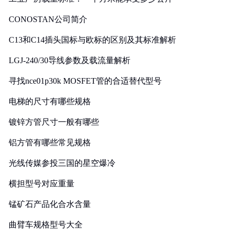
CONOSTAN公司简介
C13和C14插头国标与欧标的区别及其标准解析
LGJ-240/30导线参数及载流量解析
寻找nce01p30k MOSFET管的合适替代型号
电梯的尺寸有哪些规格
镀锌方管尺寸一般有哪些
铝方管有哪些常见规格
光线传媒参投三国的星空爆冷
横担型号对应重量
锰矿石产品化合水含量
曲臂车规格型号大全