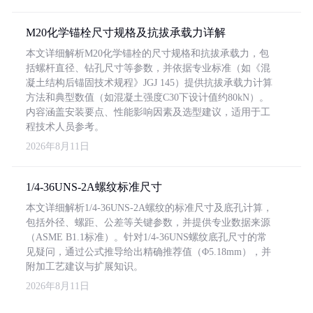
M20化学锚栓尺寸规格及抗拔承载力详解
本文详细解析M20化学锚栓的尺寸规格和抗拔承载力，包
括螺杆直径、钻孔尺寸等参数，并依据专业标准（如《混
凝土结构后锚固技术规程》JGJ 145）提供抗拔承载力计算
方法和典型数值（如混凝土强度C30下设计值约80kN）。
内容涵盖安装要点、性能影响因素及选型建议，适用于工
程技术人员参考。
2026年8月11日
1/4-36UNS-2A螺纹标准尺寸
本文详细解析1/4-36UNS-2A螺纹的标准尺寸及底孔计算，
包括外径、螺距、公差等关键参数，并提供专业数据来源
（ASME B1.1标准）。针对1/4-36UNS螺纹底孔尺寸的常
见疑问，通过公式推导给出精确推荐值（Φ5.18mm），并
附加工艺建议与扩展知识。
2026年8月11日