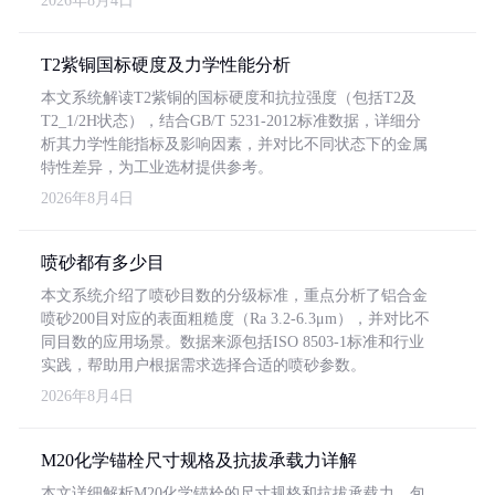
2026年8月4日
T2紫铜国标硬度及力学性能分析
本文系统解读T2紫铜的国标硬度和抗拉强度（包括T2及
T2_1/2H状态），结合GB/T 5231-2012标准数据，详细分
析其力学性能指标及影响因素，并对比不同状态下的金属
特性差异，为工业选材提供参考。
2026年8月4日
喷砂都有多少目
本文系统介绍了喷砂目数的分级标准，重点分析了铝合金
喷砂200目对应的表面粗糙度（Ra 3.2-6.3μm），并对比不
同目数的应用场景。数据来源包括ISO 8503-1标准和行业
实践，帮助用户根据需求选择合适的喷砂参数。
2026年8月4日
M20化学锚栓尺寸规格及抗拔承载力详解
本文详细解析M20化学锚栓的尺寸规格和抗拔承载力，包