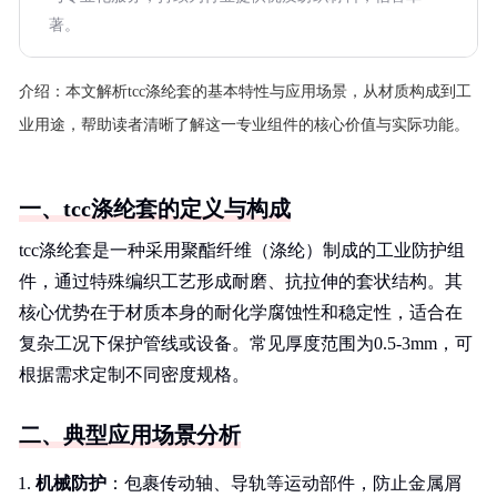
著。
介绍：
本文解析tcc涤纶套的基本特性与应用场景，从材质构成到工
业用途，帮助读者清晰了解这一专业组件的核心价值与实际功能。
一、tcc涤纶套的定义与构成
tcc涤纶套是一种采用聚酯纤维（涤纶）制成的工业防护组
件，通过特殊编织工艺形成耐磨、抗拉伸的套状结构。其
核心优势在于材质本身的耐化学腐蚀性和稳定性，适合在
复杂工况下保护管线或设备。常见厚度范围为0.5-3mm，可
根据需求定制不同密度规格。
二、典型应用场景分析
机械防护
：包裹传动轴、导轨等运动部件，防止金属屑