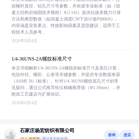
括螺杆直径、钻孔尺寸等参数，并依据专业标准（如《混
凝土结构后锚固技术规程》JGJ 145）提供抗拔承载力计算
方法和典型数值（如混凝土强度C30下设计值约80kN）。
内容涵盖安装要点、性能影响因素及选型建议，适用于工
程技术人员参考。
2026年8月4日
1/4-36UNS-2A螺纹标准尺寸
本文详细解析1/4-36UNS-2A螺纹的标准尺寸及底孔计算，
包括外径、螺距、公差等关键参数，并提供专业数据来源
（ASME B1.1标准）。针对1/4-36UNS螺纹底孔尺寸的常
见疑问，通过公式推导给出精确推荐值（Φ5.18mm），并
附加工艺建议与扩展知识。
2026年8月4日
石家庄杨宏纺织有限公司
咨询
进店