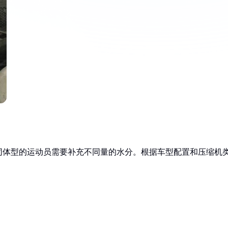
同体型的运动员需要补充不同量的水分。根据车型配置和压缩机