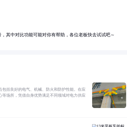
考，其中对比功能可能对你有帮助，各位老板快去试试吧～
点包括良好的电气、机械、防火和防护性能。在应
心等场所，凭借自身优势满足不同领域对电力供应