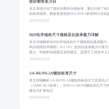
喷砂都有多少目
本文系统介绍了喷砂目数的分级标准，重点分析了铝合金喷
的应用场景。数据来源包括ISO 8503-1标准和行
2026年8月4日
M20化学锚栓尺寸规格及抗拔承载力详解
本文详细解析M20化学锚栓的尺寸规格和抗拔承载
构后锚固技术规程》JGJ 145）提供抗拔承载力计算
要点、性能影响因素及选型建议，适用于工程技术人
2026年8月4日
1/4-36UNS-2A螺纹标准尺寸
本文详细解析1/4-36UNS-2A螺纹的标准尺寸及
（ASME B1.1标准）。针对1/4-36UNS螺纹底
建议与扩展知识。
2026年8月4日