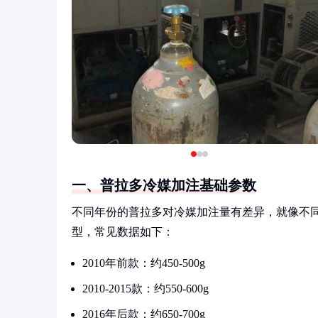
一、普拉多冷媒加注基础参数
不同年份的普拉多对冷媒加注量有差异，就像不
型，常见数据如下：
2010年前款：约450-500g
2010-2015款：约550-600g
2016年后款：约650-700g