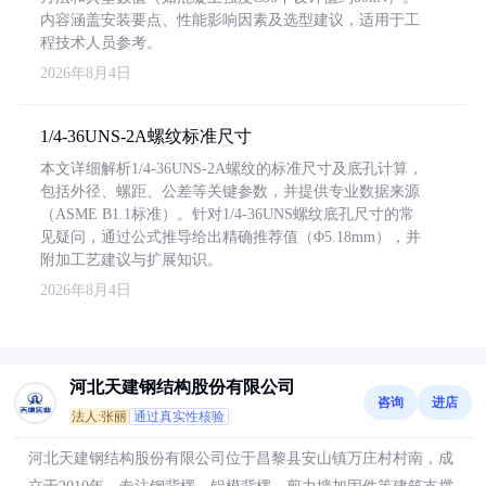
内容涵盖安装要点、性能影响因素及选型建议，适用于工
程技术人员参考。
2026年8月4日
1/4-36UNS-2A螺纹标准尺寸
本文详细解析1/4-36UNS-2A螺纹的标准尺寸及底孔计算，
包括外径、螺距、公差等关键参数，并提供专业数据来源
（ASME B1.1标准）。针对1/4-36UNS螺纹底孔尺寸的常
见疑问，通过公式推导给出精确推荐值（Φ5.18mm），并
附加工艺建议与扩展知识。
2026年8月4日
河北天建钢结构股份有限公司
咨询
进店
法人:张丽
通过真实性核验
河北天建钢结构股份有限公司位于昌黎县安山镇万庄村村南，成