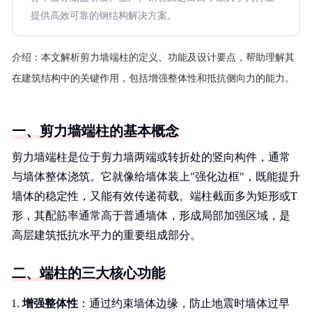
提供高效可靠的钢结构解决方案。
介绍：
本文解析剪力墙端柱的定义、功能及设计要点，帮助理解其
在建筑结构中的关键作用，包括增强整体性和抵抗侧向力的能力。
一、剪力墙端柱的基本概念
剪力墙端柱是位于剪力墙两端或转折处的竖向构件，通常
与墙体整体浇筑。它就像给墙体装上"强化边框"，既能提升
墙体的稳定性，又能有效传递荷载。端柱截面多为矩形或T
形，其配筋率通常高于普通墙体，形成局部加强区域，是
高层建筑抵抗水平力的重要组成部分。
二、端柱的三大核心功能
增强整体性
：通过约束墙体边缘，防止地震时墙体过早