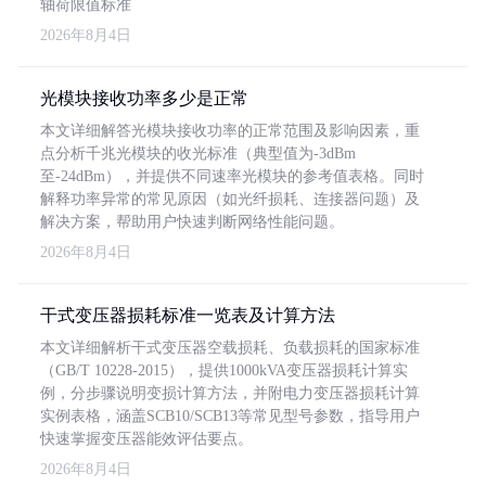
轴荷限值标准
2026年8月4日
光模块接收功率多少是正常
本文详细解答光模块接收功率的正常范围及影响因素，重
点分析千兆光模块的收光标准（典型值为-3dBm
至-24dBm），并提供不同速率光模块的参考值表格。同时
解释功率异常的常见原因（如光纤损耗、连接器问题）及
解决方案，帮助用户快速判断网络性能问题。
2026年8月4日
干式变压器损耗标准一览表及计算方法
本文详细解析干式变压器空载损耗、负载损耗的国家标准
（GB/T 10228-2015），提供1000kVA变压器损耗计算实
例，分步骤说明变损计算方法，并附电力变压器损耗计算
实例表格，涵盖SCB10/SCB13等常见型号参数，指导用户
快速掌握变压器能效评估要点。
2026年8月4日