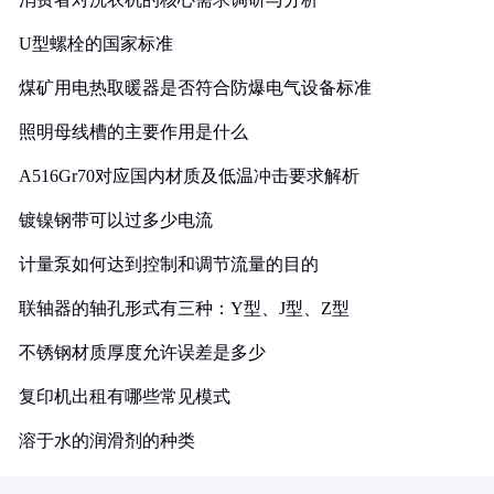
U型螺栓的国家标准
煤矿用电热取暖器是否符合防爆电气设备标准
照明母线槽的主要作用是什么
A516Gr70对应国内材质及低温冲击要求解析
镀镍钢带可以过多少电流
计量泵如何达到控制和调节流量的目的
联轴器的轴孔形式有三种：Y型、J型、Z型
不锈钢材质厚度允许误差是多少
复印机出租有哪些常见模式
溶于水的润滑剂的种类