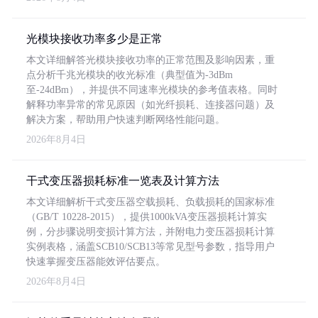
光模块接收功率多少是正常
本文详细解答光模块接收功率的正常范围及影响因素，重
点分析千兆光模块的收光标准（典型值为-3dBm
至-24dBm），并提供不同速率光模块的参考值表格。同时
解释功率异常的常见原因（如光纤损耗、连接器问题）及
解决方案，帮助用户快速判断网络性能问题。
2026年8月4日
干式变压器损耗标准一览表及计算方法
本文详细解析干式变压器空载损耗、负载损耗的国家标准
（GB/T 10228-2015），提供1000kVA变压器损耗计算实
例，分步骤说明变损计算方法，并附电力变压器损耗计算
实例表格，涵盖SCB10/SCB13等常见型号参数，指导用户
快速掌握变压器能效评估要点。
2026年8月4日