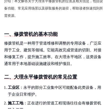
介绍：
本文解答关于大理永平修拨管机的位置及相关信息，包括设
备功能、常见应用场景以及获取服务的途径，帮助读者快速找到所
需资源。
一、修拨管机的基本功能
修拨管机是一种用于管道维修和调整的专用设备，广泛应
用于工业、建筑等领域。它能高效完成管道的切割、对接
和修复工作，提升施工效率。在大理永平地区，这类设备
通常用于本地基础设施建设和维护项目。
二、大理永平修拨管机的常见位置
工业区
：永平的部分工业集中区可能配备此类设备，用
于企业日常维护。
施工工地
：正在进行的管道工程现场往往会有修拨管机