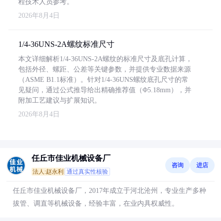
程技术人员参考。
2026年8月4日
1/4-36UNS-2A螺纹标准尺寸
本文详细解析1/4-36UNS-2A螺纹的标准尺寸及底孔计算，
包括外径、螺距、公差等关键参数，并提供专业数据来源
（ASME B1.1标准）。针对1/4-36UNS螺纹底孔尺寸的常
见疑问，通过公式推导给出精确推荐值（Φ5.18mm），并
附加工艺建议与扩展知识。
2026年8月4日
任丘市佳业机械设备厂
咨询
进店
法人:赵永利
通过真实性核验
任丘市佳业机械设备厂，2017年成立于河北沧州，专业生产多种
拔管、调直等机械设备，经验丰富，在业内具权威性。