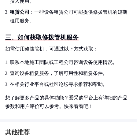
投入使用。
租赁公司
：一些设备租赁公司可能提供修拨管机的短期
租用服务。
三、如何获取修拨管机服务
如需使用修拨管机，可通过以下方式获取：
联系本地施工团队或工程公司咨询设备使用情况。
查询设备租赁服务，了解可用性和租赁条件。
在相关行业平台或社区论坛寻求推荐和帮助。
想了解更多产品的具体功能？爱采购平台上有详细的产品
参数和用户评价可以参考。快来看看吧！
其他推荐