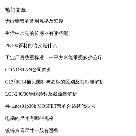
热门文章
无缝钢管的常用规格及壁厚
生活中常见的传感器有哪些呢
PE100管材的含义是什么
工业厂房载重标准：一平方米能承受多少公斤
CONOSTAN公司简介
C13和C14插头国标与欧标的区别及其标准解析
LGJ-240/30导线参数及载流量解析
寻找nce01p30k MOSFET管的合适替代型号
电梯的尺寸有哪些规格
镀锌方管尺寸一般有哪些