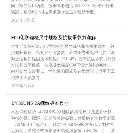
同目数的应用场景。数据来源包括ISO 8503-1标准和行业
实践，帮助用户根据需求选择合适的喷砂参数。
2026年8月4日
M20化学锚栓尺寸规格及抗拔承载力详解
本文详细解析M20化学锚栓的尺寸规格和抗拔承载力，包
括螺杆直径、钻孔尺寸等参数，并依据专业标准（如《混
凝土结构后锚固技术规程》JGJ 145）提供抗拔承载力计算
方法和典型数值（如混凝土强度C30下设计值约80kN）。
内容涵盖安装要点、性能影响因素及选型建议，适用于工
程技术人员参考。
2026年8月4日
1/4-36UNS-2A螺纹标准尺寸
本文详细解析1/4-36UNS-2A螺纹的标准尺寸及底孔计算，
包括外径、螺距、公差等关键参数，并提供专业数据来源
（ASME B1.1标准）。针对1/4-36UNS螺纹底孔尺寸的常
见疑问，通过公式推导给出精确推荐值（Φ5.18mm），并