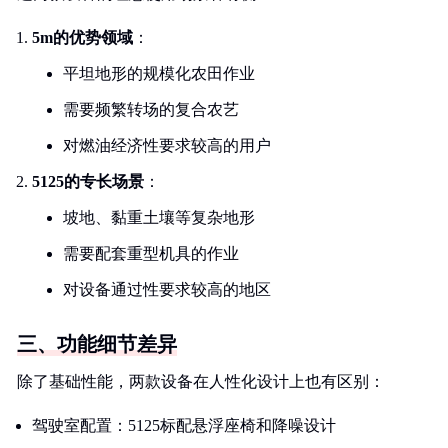
5m的优势领域
：
平坦地形的规模化农田作业
需要频繁转场的复合农艺
对燃油经济性要求较高的用户
5125的专长场景
：
坡地、黏重土壤等复杂地形
需要配套重型机具的作业
对设备通过性要求较高的地区
三、功能细节差异
除了基础性能，两款设备在人性化设计上也有区别：
驾驶室配置：5125标配悬浮座椅和降噪设计