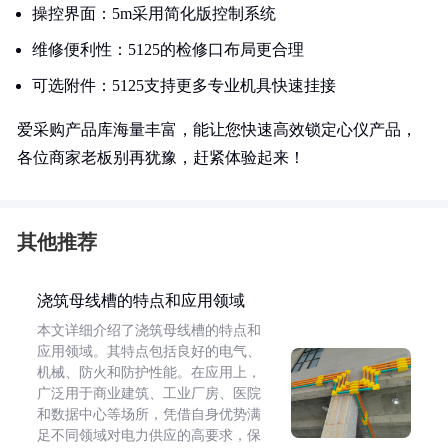
操控界面：5m采用简化版控制系统
维修便利性：5125的检修口布局更合理
可选附件：5125支持更多专业机具快速挂接
爱采购产品库海量丰富，能让您快速高效锁定心仪产品，
各位商家老板别再犹豫，赶紧体验起来！
其他推荐
浇筑母线槽的特点和应用领域
本文详细介绍了浇筑母线槽的特点和
应用领域。其特点包括良好的电气、
机械、防火和防护性能。在应用上，
广泛用于商业建筑、工业厂房、医院
和数据中心等场所，凭借自身优势满
足不同领域对电力供应的高要求，保