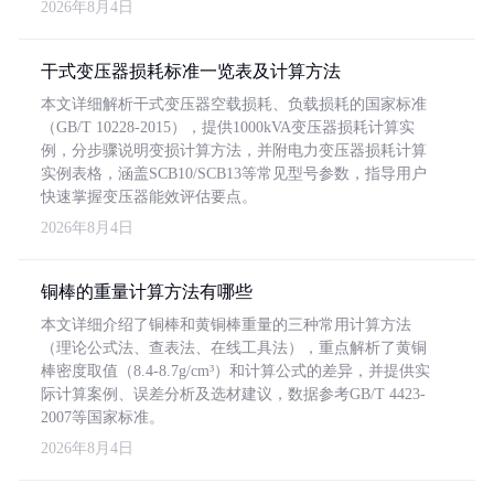
2026年8月4日
干式变压器损耗标准一览表及计算方法
本文详细解析干式变压器空载损耗、负载损耗的国家标准
（GB/T 10228-2015），提供1000kVA变压器损耗计算实
例，分步骤说明变损计算方法，并附电力变压器损耗计算
实例表格，涵盖SCB10/SCB13等常见型号参数，指导用户
快速掌握变压器能效评估要点。
2026年8月4日
铜棒的重量计算方法有哪些
本文详细介绍了铜棒和黄铜棒重量的三种常用计算方法
（理论公式法、查表法、在线工具法），重点解析了黄铜
棒密度取值（8.4-8.7g/cm³）和计算公式的差异，并提供实
际计算案例、误差分析及选材建议，数据参考GB/T 4423-
2007等国家标准。
2026年8月4日