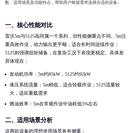
数、适用场景及功能特点，帮助用户根据需求选择合适的设备。
一、核心性能对比
雷沃5m与5125虽同属一个系列，但性能侧重点不同。5m注
重高效作业，动力输出更平顺，适合长时间连续作业；
5125则强调扭矩储备，在复杂工况下表现更稳定。具体差
异体现在：
发动机功率：5m约85kW，5125约92kW
液压系统流量：5m稍低，适合轻载作业；5125流量较
大，适应重载需求
燃油效率：5m在常规作业中油耗低5%左右
二、适用场景分析
这两款设备的理想使用场景各有侧重：