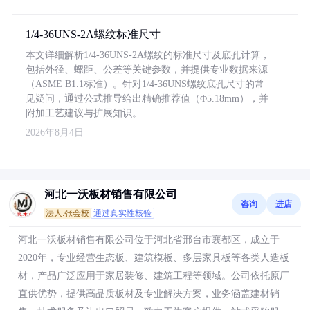
1/4-36UNS-2A螺纹标准尺寸
本文详细解析1/4-36UNS-2A螺纹的标准尺寸及底孔计算，
包括外径、螺距、公差等关键参数，并提供专业数据来源
（ASME B1.1标准）。针对1/4-36UNS螺纹底孔尺寸的常
见疑问，通过公式推导给出精确推荐值（Φ5.18mm），并
附加工艺建议与扩展知识。
2026年8月4日
河北一沃板材销售有限公司
咨询
进店
法人:张会校
通过真实性核验
河北一沃板材销售有限公司位于河北省邢台市襄都区，成立于
2020年，专业经营生态板、建筑模板、多层家具板等各类人造板
材，产品广泛应用于家居装修、建筑工程等领域。公司依托原厂
直供优势，提供高品质板材及专业解决方案，业务涵盖建材销