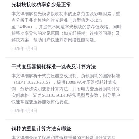
光模块接收功率多少是正常
本文详细解答光模块接收功率的正常范围及影响因素，重
点分析千兆光模块的收光标准（典型值为-3dBm
至-24dBm），并提供不同速率光模块的参考值表格。同时
解释功率异常的常见原因（如光纤损耗、连接器问题）及
解决方案，帮助用户快速判断网络性能问题。
2026年8月4日
干式变压器损耗标准一览表及计算方法
本文详细解析干式变压器空载损耗、负载损耗的国家标准
（GB/T 10228-2015），提供1000kVA变压器损耗计算实
例，分步骤说明变损计算方法，并附电力变压器损耗计算
实例表格，涵盖SCB10/SCB13等常见型号参数，指导用户
快速掌握变压器能效评估要点。
2026年8月4日
铜棒的重量计算方法有哪些
本文详细介绍了铜棒和黄铜棒重量的三种常用计算方法