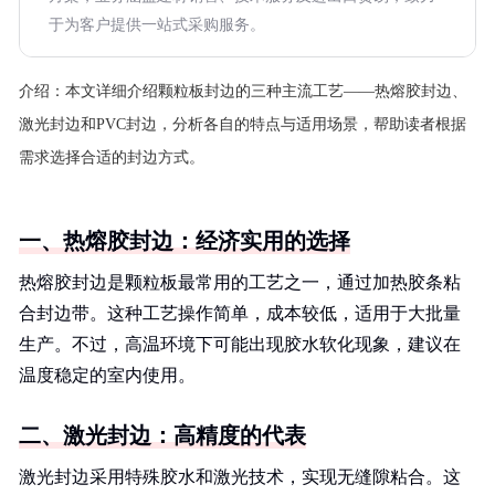
于为客户提供一站式采购服务。
介绍：
本文详细介绍颗粒板封边的三种主流工艺——热熔胶封边、
激光封边和PVC封边，分析各自的特点与适用场景，帮助读者根据
需求选择合适的封边方式。
一、热熔胶封边：经济实用的选择
热熔胶封边是颗粒板最常用的工艺之一，通过加热胶条粘
合封边带。这种工艺操作简单，成本较低，适用于大批量
生产。不过，高温环境下可能出现胶水软化现象，建议在
温度稳定的室内使用。
二、激光封边：高精度的代表
激光封边采用特殊胶水和激光技术，实现无缝隙粘合。这