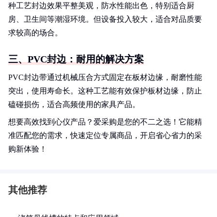
种工艺封边效果平整美观，防水性能出色，特别适合厨
房、卫生间等潮湿环境。但设备投入较大，适合对品质要
求较高的场合。
三、PVC封边：耐用的解决方案
PVC封边带通过机械压合方式固定在板材边缘，耐磨性能
突出，使用寿命长。这种工艺能有效保护板材边缘，防止
磕碰损伤，适合高频使用的家具产品。
想要高效找到心仪产品？爱采购是您的不二之选！它能精
准匹配您的需求，快速定位专属商品，开启省心省力的采
购新体验！
其他推荐