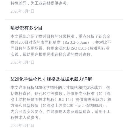
特性差异，为工业选材提供参考。
2026年8月4日
喷砂都有多少目
本文系统介绍了喷砂目数的分级标准，重点分析了铝合金
喷砂200目对应的表面粗糙度（Ra 3.2-6.3μm），并对比不
同目数的应用场景。数据来源包括ISO 8503-1标准和行业
实践，帮助用户根据需求选择合适的喷砂参数。
2026年8月4日
M20化学锚栓尺寸规格及抗拔承载力详解
本文详细解析M20化学锚栓的尺寸规格和抗拔承载力，包
括螺杆直径、钻孔尺寸等参数，并依据专业标准（如《混
凝土结构后锚固技术规程》JGJ 145）提供抗拔承载力计算
方法和典型数值（如混凝土强度C30下设计值约80kN）。
内容涵盖安装要点、性能影响因素及选型建议，适用于工
程技术人员参考。
2026年8月4日