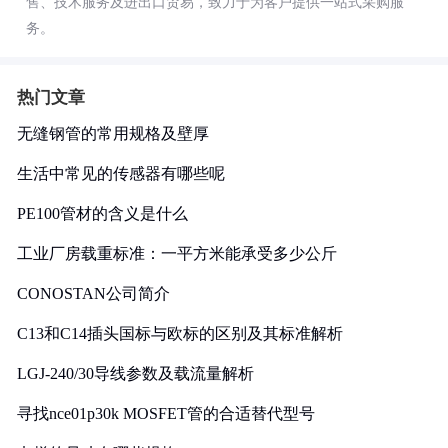
售、技术服务及进出口贸易，致力于为客户提供一站式采购服
务。
热门文章
无缝钢管的常用规格及壁厚
生活中常见的传感器有哪些呢
PE100管材的含义是什么
工业厂房载重标准：一平方米能承受多少公斤
CONOSTAN公司简介
C13和C14插头国标与欧标的区别及其标准解析
LGJ-240/30导线参数及载流量解析
寻找nce01p30k MOSFET管的合适替代型号