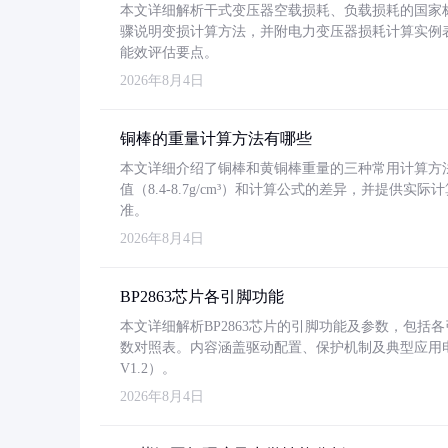
本文详细解析干式变压器空载损耗、负载损耗的国家标准（GB
骤说明变损计算方法，并附电力变压器损耗计算实例表格
能效评估要点。
2026年8月4日
铜棒的重量计算方法有哪些
本文详细介绍了铜棒和黄铜棒重量的三种常用计算方
值（8.4-8.7g/cm³）和计算公式的差异，并提供实际
准。
2026年8月4日
BP2863芯片各引脚功能
本文详细解析BP2863芯片的引脚功能及参数，包
数对照表。内容涵盖驱动配置、保护机制及典型应用
V1.2）。
2026年8月4日