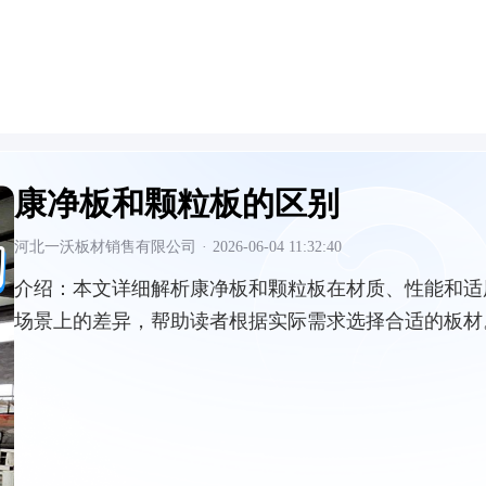
康净板和颗粒板的区别
河北一沃板材销售有限公司
·
2026-06-04 11:32:40
介绍：
本文详细解析康净板和颗粒板在材质、性能和适
场景上的差异，帮助读者根据实际需求选择合适的板材