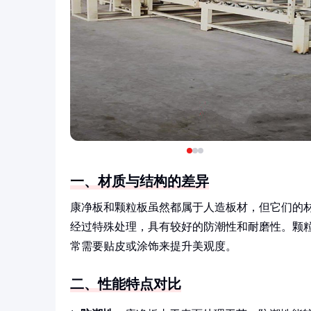
一、材质与结构的差异
康净板和颗粒板虽然都属于人造板材，但它们的
经过特殊处理，具有较好的防潮性和耐磨性。颗
常需要贴皮或涂饰来提升美观度。
二、性能特点对比