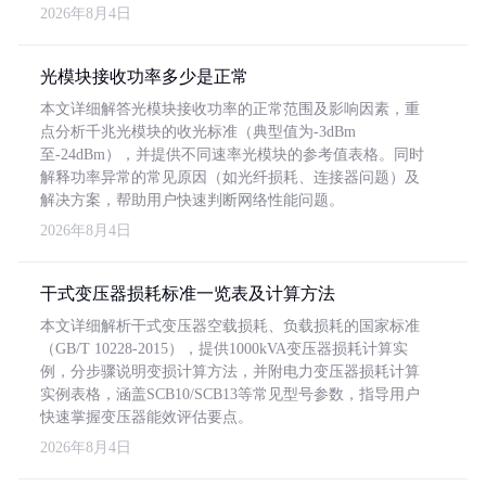
2026年8月4日
光模块接收功率多少是正常
本文详细解答光模块接收功率的正常范围及影响因素，重
点分析千兆光模块的收光标准（典型值为-3dBm
至-24dBm），并提供不同速率光模块的参考值表格。同时
解释功率异常的常见原因（如光纤损耗、连接器问题）及
解决方案，帮助用户快速判断网络性能问题。
2026年8月4日
干式变压器损耗标准一览表及计算方法
本文详细解析干式变压器空载损耗、负载损耗的国家标准
（GB/T 10228-2015），提供1000kVA变压器损耗计算实
例，分步骤说明变损计算方法，并附电力变压器损耗计算
实例表格，涵盖SCB10/SCB13等常见型号参数，指导用户
快速掌握变压器能效评估要点。
2026年8月4日