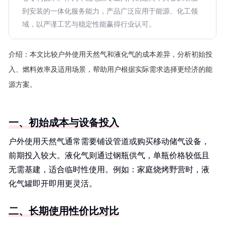
到安装的一体化服务能力，产品广泛应用于能源、化工领
域，以严谨工艺与稳定性能赢得行业认可。
介绍：
本文比较户外使用天然气和液化气的成本差异，分析初始投
入、燃料效率及适用场景，帮助用户根据实际需求选择更经济的能
源方案。
一、初始成本与设备投入
户外使用天然气通常需要铺设管道或购买移动储气设备，
前期投入较大。液化气则通过钢瓶供气，单瓶价格较低且
无需基建，适合临时性使用。例如：家庭烧烤野营时，液
化气罐即开即用更灵活。
二、长期使用性价比对比