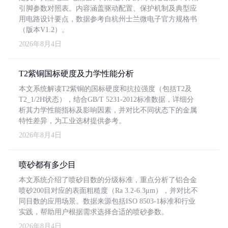
引脚参数对照表。内容涵盖驱动配置、保护机制及典型应
用电路设计要点，数据参考自杭州士兰微电子官方规格书
（版本V1.2）。
2026年8月4日
T2紫铜国标硬度及力学性能分析
本文系统解读T2紫铜的国标硬度和抗拉强度（包括T2及
T2_1/2H状态），结合GB/T 5231-2012标准数据，详细分
析其力学性能指标及影响因素，并对比不同状态下的金属
特性差异，为工业选材提供参考。
2026年8月4日
喷砂都有多少目
本文系统介绍了喷砂目数的分级标准，重点分析了铝合金
喷砂200目对应的表面粗糙度（Ra 3.2-6.3μm），并对比不
同目数的应用场景。数据来源包括ISO 8503-1标准和行业
实践，帮助用户根据需求选择合适的喷砂参数。
2026年8月4日