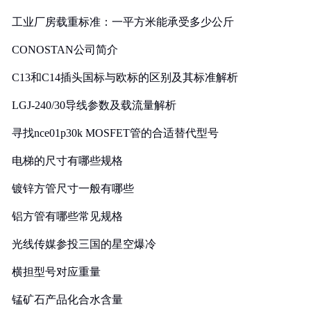
工业厂房载重标准：一平方米能承受多少公斤
CONOSTAN公司简介
C13和C14插头国标与欧标的区别及其标准解析
LGJ-240/30导线参数及载流量解析
寻找nce01p30k MOSFET管的合适替代型号
电梯的尺寸有哪些规格
镀锌方管尺寸一般有哪些
铝方管有哪些常见规格
光线传媒参投三国的星空爆冷
横担型号对应重量
锰矿石产品化合水含量