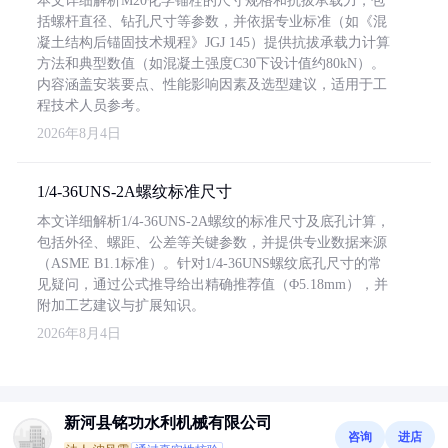
本文详细解析M20化学锚栓的尺寸规格和抗拔承载力，包
括螺杆直径、钻孔尺寸等参数，并依据专业标准（如《混
凝土结构后锚固技术规程》JGJ 145）提供抗拔承载力计算
方法和典型数值（如混凝土强度C30下设计值约80kN）。
内容涵盖安装要点、性能影响因素及选型建议，适用于工
程技术人员参考。
2026年8月4日
1/4-36UNS-2A螺纹标准尺寸
本文详细解析1/4-36UNS-2A螺纹的标准尺寸及底孔计算，
包括外径、螺距、公差等关键参数，并提供专业数据来源
（ASME B1.1标准）。针对1/4-36UNS螺纹底孔尺寸的常
见疑问，通过公式推导给出精确推荐值（Φ5.18mm），并
附加工艺建议与扩展知识。
2026年8月4日
新河县铭功水利机械有限公司
咨询
进店