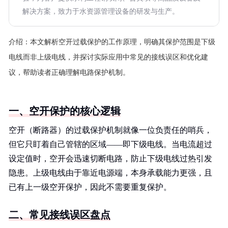
解决方案，致力于水资源管理设备的研发与生产。
介绍：
本文解析空开过载保护的工作原理，明确其保护范围是下级
电线而非上级电线，并探讨实际应用中常见的接线误区和优化建
议，帮助读者正确理解电路保护机制。
一、空开保护的核心逻辑
空开（断路器）的过载保护机制就像一位负责任的哨兵，
但它只盯着自己管辖的区域——即下级电线。当电流超过
设定值时，空开会迅速切断电路，防止下级电线过热引发
隐患。上级电线由于靠近电源端，本身承载能力更强，且
已有上一级空开保护，因此不需要重复保护。
二、常见接线误区盘点