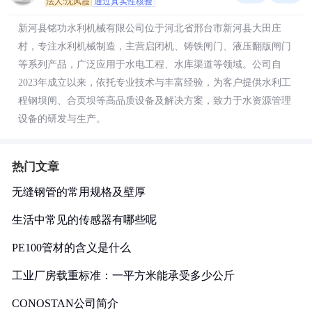
法人:沈风霞
通过真实性核验
新河县铭功水利机械有限公司位于河北省邢台市新河县大田庄
村，专注水利机械制造，主营启闭机、铸铁闸门、液压翻版闸门
等系列产品，广泛应用于水电工程、水库渠道等领域。公司自
2023年成立以来，依托专业技术与丰富经验，为客户提供水利工
程钢坝闸、合页坝等高品质设备及解决方案，致力于水资源管理
设备的研发与生产。
热门文章
无缝钢管的常用规格及壁厚
生活中常见的传感器有哪些呢
PE100管材的含义是什么
工业厂房载重标准：一平方米能承受多少公斤
CONOSTAN公司简介