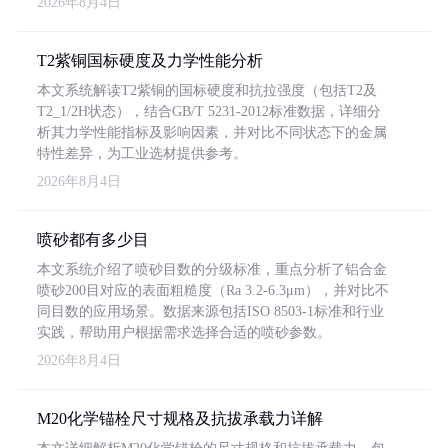
2026年8月4日
T2紫铜国标硬度及力学性能分析
本文系统解读T2紫铜的国标硬度和抗拉强度（包括T2及
T2_1/2H状态），结合GB/T 5231-2012标准数据，详细分
析其力学性能指标及影响因素，并对比不同状态下的金属
特性差异，为工业选材提供参考。
2026年8月4日
喷砂都有多少目
本文系统介绍了喷砂目数的分级标准，重点分析了铝合金
喷砂200目对应的表面粗糙度（Ra 3.2-6.3μm），并对比不
同目数的应用场景。数据来源包括ISO 8503-1标准和行业
实践，帮助用户根据需求选择合适的喷砂参数。
2026年8月4日
M20化学锚栓尺寸规格及抗拔承载力详解