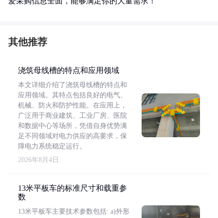
爱采购信息全面，能够满足你的大量需求！
其他推荐
浇筑母线槽的特点和应用领域
本文详细介绍了浇筑母线槽的特点和
应用领域。其特点包括良好的电气、
机械、防火和防护性能。在应用上，
广泛用于商业建筑、工业厂房、医院
和数据中心等场所，凭借自身优势满
足不同领域对电力供应的高要求，保
障电力系统稳定运行。
2026年8月4日
13米平板车的标准尺寸和载重参
数
13米平板车主要技术参数包括: a)外形