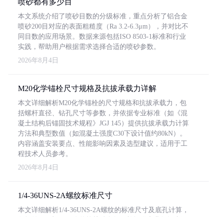
喷砂都有多少目
本文系统介绍了喷砂目数的分级标准，重点分析了铝合金
喷砂200目对应的表面粗糙度（Ra 3.2-6.3μm），并对比不
同目数的应用场景。数据来源包括ISO 8503-1标准和行业
实践，帮助用户根据需求选择合适的喷砂参数。
2026年8月4日
M20化学锚栓尺寸规格及抗拔承载力详解
本文详细解析M20化学锚栓的尺寸规格和抗拔承载力，包
括螺杆直径、钻孔尺寸等参数，并依据专业标准（如《混
凝土结构后锚固技术规程》JGJ 145）提供抗拔承载力计算
方法和典型数值（如混凝土强度C30下设计值约80kN）。
内容涵盖安装要点、性能影响因素及选型建议，适用于工
程技术人员参考。
2026年8月4日
1/4-36UNS-2A螺纹标准尺寸
本文详细解析1/4-36UNS-2A螺纹的标准尺寸及底孔计算，