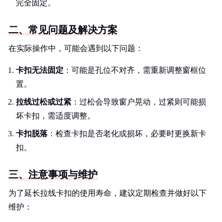
完全固定。
二、常见问题及解决方案
在实际操作中，可能会遇到以下问题：
卡扣无法固定
：可能是孔位不对齐，需重新调整窗框位
置。
拉线过松或过紧
：过松会导致窗户晃动，过紧则可能损
坏卡扣，需适度调整。
卡扣脱落
：检查卡扣是否老化或损坏，必要时更换新卡
扣。
三、注意事项与维护
为了延长拉线卡扣的使用寿命，建议定期检查并做好以下
维护：