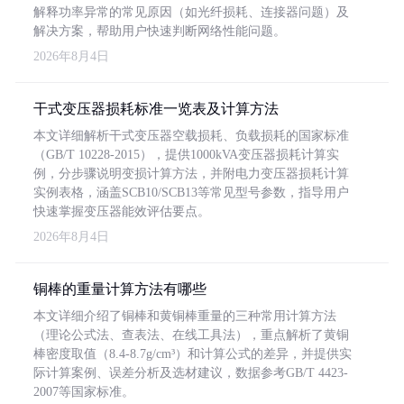
解释功率异常的常见原因（如光纤损耗、连接器问题）及
解决方案，帮助用户快速判断网络性能问题。
2026年8月4日
干式变压器损耗标准一览表及计算方法
本文详细解析干式变压器空载损耗、负载损耗的国家标准
（GB/T 10228-2015），提供1000kVA变压器损耗计算实
例，分步骤说明变损计算方法，并附电力变压器损耗计算
实例表格，涵盖SCB10/SCB13等常见型号参数，指导用户
快速掌握变压器能效评估要点。
2026年8月4日
铜棒的重量计算方法有哪些
本文详细介绍了铜棒和黄铜棒重量的三种常用计算方法
（理论公式法、查表法、在线工具法），重点解析了黄铜
棒密度取值（8.4-8.7g/cm³）和计算公式的差异，并提供实
际计算案例、误差分析及选材建议，数据参考GB/T 4423-
2007等国家标准。