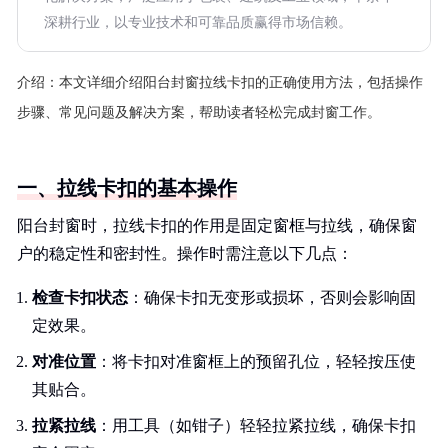
深耕行业，以专业技术和可靠品质赢得市场信赖。
介绍：
本文详细介绍阳台封窗拉线卡扣的正确使用方法，包括操作
步骤、常见问题及解决方案，帮助读者轻松完成封窗工作。
一、拉线卡扣的基本操作
阳台封窗时，拉线卡扣的作用是固定窗框与拉线，确保窗
户的稳定性和密封性。操作时需注意以下几点：
检查卡扣状态
：确保卡扣无变形或损坏，否则会影响固
定效果。
对准位置
：将卡扣对准窗框上的预留孔位，轻轻按压使
其贴合。
拉紧拉线
：用工具（如钳子）轻轻拉紧拉线，确保卡扣