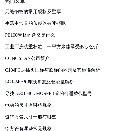
热门文章
无缝钢管的常用规格及壁厚
生活中常见的传感器有哪些呢
PE100管材的含义是什么
工业厂房载重标准：一平方米能承受多少公斤
CONOSTAN公司简介
C13和C14插头国标与欧标的区别及其标准解析
LGJ-240/30导线参数及载流量解析
寻找nce01p30k MOSFET管的合适替代型号
电梯的尺寸有哪些规格
镀锌方管尺寸一般有哪些
铝方管有哪些常见规格