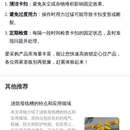
清洁卡扣
：避免灰尘或杂物堆积影响固定效果。
避免过度用力
：操作时用力过猛可能导致卡扣变形或断
裂。
定期检查
：每隔一段时间检查卡扣的固定状态，及时发
现问题并处理。
爱采购产品库海量丰富，能让您快速高效锁定心仪产品，
各位商家老板别再犹豫，赶紧体验起来！
其他推荐
浇筑母线槽的特点和应用领域
本文详细介绍了浇筑母线槽的特点和
应用领域。其特点包括良好的电气、
机械、防火和防护性能。在应用上，