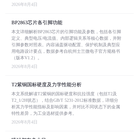
2026年8月4日
BP2863芯片各引脚功能
本文详细解析BP2863芯片的引脚功能及参数，包括各引脚
定义、典型电压/电流值、内部逻辑关系等核心数据，并附
引脚参数对照表。内容涵盖驱动配置、保护机制及典型应
用电路设计要点，数据参考自杭州士兰微电子官方规格书
（版本V1.2）。
2026年8月4日
T2紫铜国标硬度及力学性能分析
本文系统解读T2紫铜的国标硬度和抗拉强度（包括T2及
T2_1/2H状态），结合GB/T 5231-2012标准数据，详细分
析其力学性能指标及影响因素，并对比不同状态下的金属
特性差异，为工业选材提供参考。
2026年8月4日