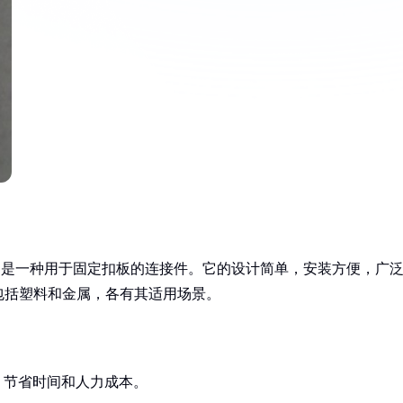
”，是一种用于固定扣板的连接件。它的设计简单，安装方便，广
包括塑料和金属，各有其适用场景。
，节省时间和人力成本。