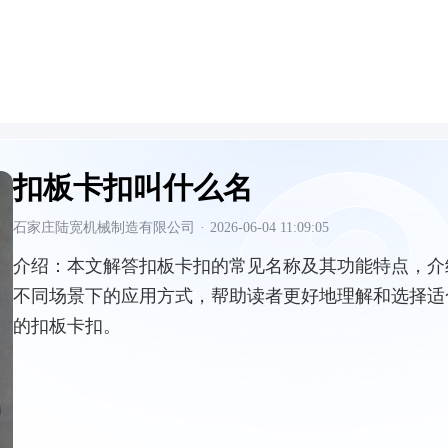
扣板卡扣叫什么名
石家庄陆宽机械制造有限公司
·
2026-06-04 11:09:05
介绍：
本文解答扣板卡扣的常见名称及其功能特点，介
不同场景下的应用方式，帮助读者更好地理解和选择适
的扣板卡扣。