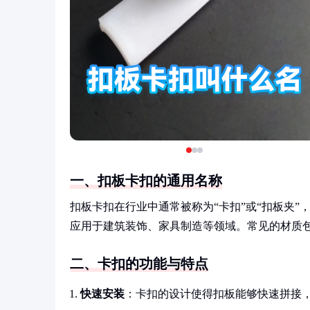
一、扣板卡扣的通用名称
扣板卡扣在行业中通常被称为“卡扣”或“扣板夹
应用于建筑装饰、家具制造等领域。常见的材质
二、卡扣的功能与特点
快速安装
：卡扣的设计使得扣板能够快速拼接