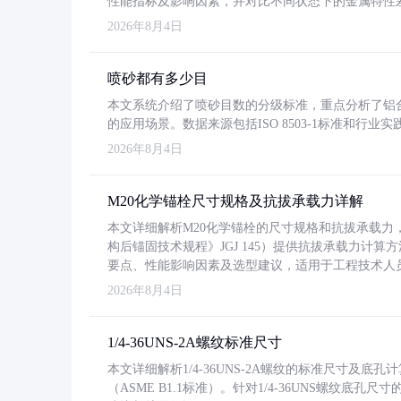
性能指标及影响因素，并对比不同状态下的金属特性
2026年8月4日
喷砂都有多少目
本文系统介绍了喷砂目数的分级标准，重点分析了铝合金喷
的应用场景。数据来源包括ISO 8503-1标准和行
2026年8月4日
M20化学锚栓尺寸规格及抗拔承载力详解
本文详细解析M20化学锚栓的尺寸规格和抗拔承载
构后锚固技术规程》JGJ 145）提供抗拔承载力计算
要点、性能影响因素及选型建议，适用于工程技术人
2026年8月4日
1/4-36UNS-2A螺纹标准尺寸
本文详细解析1/4-36UNS-2A螺纹的标准尺寸及
（ASME B1.1标准）。针对1/4-36UNS螺纹底