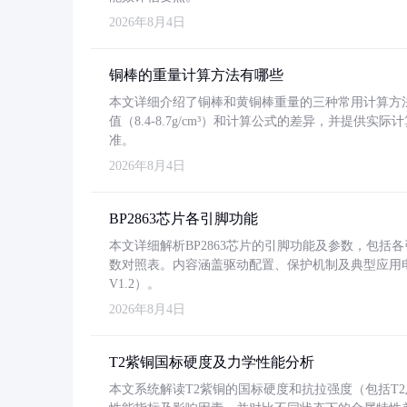
2026年8月4日
铜棒的重量计算方法有哪些
本文详细介绍了铜棒和黄铜棒重量的三种常用计算方
值（8.4-8.7g/cm³）和计算公式的差异，并提供实际
准。
2026年8月4日
BP2863芯片各引脚功能
本文详细解析BP2863芯片的引脚功能及参数，包
数对照表。内容涵盖驱动配置、保护机制及典型应用
V1.2）。
2026年8月4日
T2紫铜国标硬度及力学性能分析
本文系统解读T2紫铜的国标硬度和抗拉强度（包括T2及T2