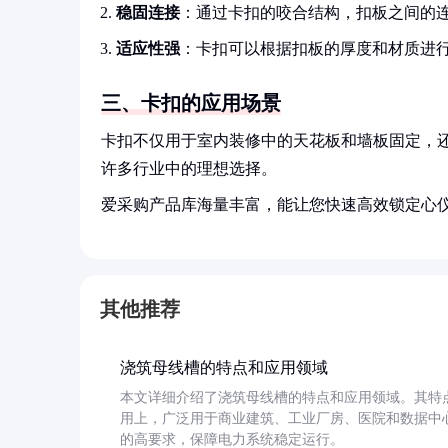
稳固连接
：通过卡扣的咬合结构，扣板之间的
适应性强
：卡扣可以根据扣板的厚度和材质进
三、卡扣的应用场景
卡扣不仅用于室内装修中的天花板和墙板固定，
许多行业中的理想选择。
爱采购产品库海量丰富，能让您快速高效锁定心
其他推荐
浇筑母线槽的特点和应用领域
本文详细介绍了浇筑母线槽的特点和应用领域。其特
用上，广泛用于商业建筑、工业厂房、医院和数据中
的高要求，保障电力系统稳定运行。