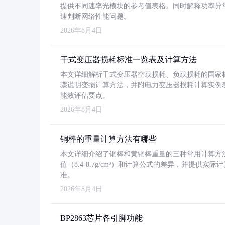
提供不同速率光模块的参考值表格。同时解释功率异
速判断网络性能问题。
2026年8月4日
干式变压器损耗标准一览表及计算方法
本文详细解析干式变压器空载损耗、负载损耗的国家标准（GB
骤说明变损计算方法，并附电力变压器损耗计算实例表格
能效评估要点。
2026年8月4日
铜棒的重量计算方法有哪些
本文详细介绍了铜棒和黄铜棒重量的三种常用计算方
值（8.4-8.7g/cm³）和计算公式的差异，并提供实际
准。
2026年8月4日
BP2863芯片各引脚功能