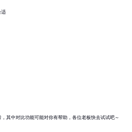
合适
考，其中对比功能可能对你有帮助，各位老板快去试试吧～