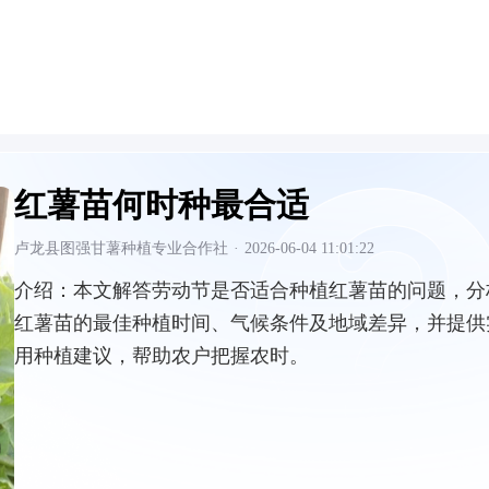
红薯苗何时种最合适
卢龙县图强甘薯种植专业合作社
·
2026-06-04 11:01:22
介绍：
本文解答劳动节是否适合种植红薯苗的问题，分
红薯苗的最佳种植时间、气候条件及地域差异，并提供
用种植建议，帮助农户把握农时。