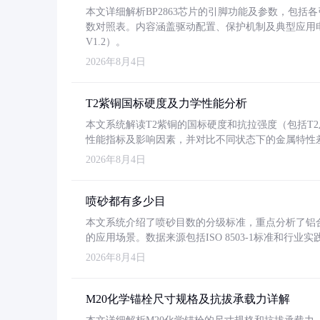
本文详细解析BP2863芯片的引脚功能及参数，包
数对照表。内容涵盖驱动配置、保护机制及典型应用
V1.2）。
2026年8月4日
T2紫铜国标硬度及力学性能分析
本文系统解读T2紫铜的国标硬度和抗拉强度（包括T2及T2
性能指标及影响因素，并对比不同状态下的金属特性
2026年8月4日
喷砂都有多少目
本文系统介绍了喷砂目数的分级标准，重点分析了铝合金喷
的应用场景。数据来源包括ISO 8503-1标准和行
2026年8月4日
M20化学锚栓尺寸规格及抗拔承载力详解