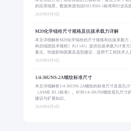
的应用场景。数据来源包括ISO 8503-1标准和行
2026年8月4日
M20化学锚栓尺寸规格及抗拔承载力详解
本文详细解析M20化学锚栓的尺寸规格和抗拔承载
构后锚固技术规程》JGJ 145）提供抗拔承载力计算
要点、性能影响因素及选型建议，适用于工程技术人
2026年8月4日
1/4-36UNS-2A螺纹标准尺寸
本文详细解析1/4-36UNS-2A螺纹的标准尺寸及
（ASME B1.1标准）。针对1/4-36UNS螺纹底
建议与扩展知识。
2026年8月4日