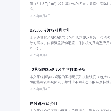
值（8.4-8.7g/cm³）和计算公式的差异，并提供实际
准。
2026年8月4日
BP2863芯片各引脚功能
本文详细解析BP2863芯片的引脚功能及参数，包
数对照表。内容涵盖驱动配置、保护机制及典型应用
V1.2）。
2026年8月4日
T2紫铜国标硬度及力学性能分析
本文系统解读T2紫铜的国标硬度和抗拉强度（包括T2及T2
性能指标及影响因素，并对比不同状态下的金属特性
2026年8月4日
喷砂都有多少目
本文系统介绍了喷砂目数的分级标准，重点分析了铝合金喷