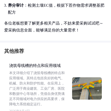
养分审计
：检测土壤EC值，根据下茬作物需求调整基肥
配方
各位老板想要了解更多相关产品，不妨来爱采购试试吧～
爱采购信息全面，能够满足你的大量需求！
其他推荐
浇筑母线槽的特点和应用领域
本文详细介绍了浇筑母线槽的特点和
应用领域。其特点包括良好的电气、
机械、防火和防护性能。在应用上，
广泛用于商业建筑、工业厂房、医院
和数据中心等场所，凭借自身优势满
足不同领域对电力供应的高要求，保
障电力系统稳定运行。