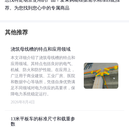
荐。为您找到您心中的专属商品
其他推荐
浇筑母线槽的特点和应用领域
本文详细介绍了浇筑母线槽的特点和
应用领域。其特点包括良好的电气、
机械、防火和防护性能。在应用上，
广泛用于商业建筑、工业厂房、医院
和数据中心等场所，凭借自身优势满
足不同领域对电力供应的高要求，保
障电力系统稳定运行。
2026年8月4日
13米平板车的标准尺寸和载重参
数