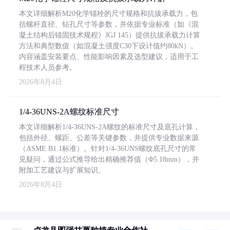
本文详细解析M20化学锚栓的尺寸规格和抗拔承载力，包
括螺杆直径、钻孔尺寸等参数，并依据专业标准（如《混
凝土结构后锚固技术规程》JGJ 145）提供抗拔承载力计算
方法和典型数值（如混凝土强度C30下设计值约80kN）。
内容涵盖安装要点、性能影响因素及选型建议，适用于工
程技术人员参考。
2026年8月4日
1/4-36UNS-2A螺纹标准尺寸
本文详细解析1/4-36UNS-2A螺纹的标准尺寸及底孔计算，
包括外径、螺距、公差等关键参数，并提供专业数据来源
（ASME B1.1标准）。针对1/4-36UNS螺纹底孔尺寸的常
见疑问，通过公式推导给出精确推荐值（Φ5.18mm），并
附加工艺建议与扩展知识。
2026年8月4日