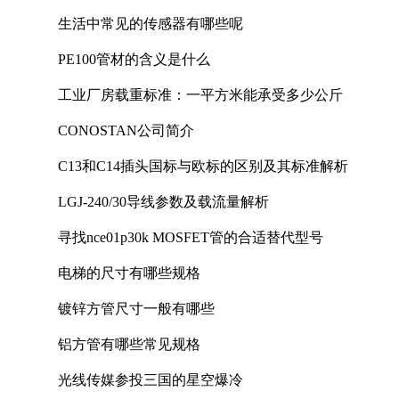
生活中常见的传感器有哪些呢
PE100管材的含义是什么
工业厂房载重标准：一平方米能承受多少公斤
CONOSTAN公司简介
C13和C14插头国标与欧标的区别及其标准解析
LGJ-240/30导线参数及载流量解析
寻找nce01p30k MOSFET管的合适替代型号
电梯的尺寸有哪些规格
镀锌方管尺寸一般有哪些
铝方管有哪些常见规格
光线传媒参投三国的星空爆冷