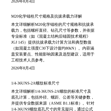
2026年8月4日
M20化学锚栓尺寸规格及抗拔承载力详解
本文详细解析M20化学锚栓的尺寸规格和抗拔承
载力，包括螺杆直径、钻孔尺寸等参数，并依据
专业标准（如《混凝土结构后锚固技术规程》
JGJ 145）提供抗拔承载力计算方法和典型数值
（如混凝土强度C30下设计值约80kN）。内容涵
盖安装要点、性能影响因素及选型建议，适用于
工程技术人员参考。
2026年8月4日
1/4-36UNS-2A螺纹标准尺寸
本文详细解析1/4-36UNS-2A螺纹的标准尺寸及
底孔计算，包括外径、螺距、公差等关键参数，
并提供专业数据来源（ASME B1.1标准）。针对
1/4-36UNS螺纹底孔尺寸的常见疑问，通过公式