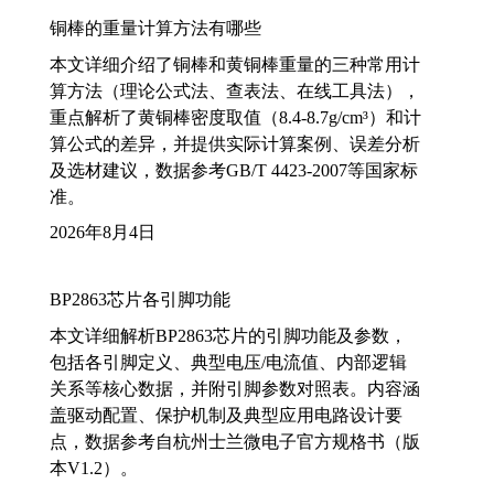
铜棒的重量计算方法有哪些
本文详细介绍了铜棒和黄铜棒重量的三种常用计
算方法（理论公式法、查表法、在线工具法），
重点解析了黄铜棒密度取值（8.4-8.7g/cm³）和计
算公式的差异，并提供实际计算案例、误差分析
及选材建议，数据参考GB/T 4423-2007等国家标
准。
2026年8月4日
BP2863芯片各引脚功能
本文详细解析BP2863芯片的引脚功能及参数，
包括各引脚定义、典型电压/电流值、内部逻辑
关系等核心数据，并附引脚参数对照表。内容涵
盖驱动配置、保护机制及典型应用电路设计要
点，数据参考自杭州士兰微电子官方规格书（版
本V1.2）。