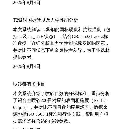
2026年8月4日
T2紫铜国标硬度及力学性能分析
本文系统解读T2紫铜的国标硬度和抗拉强度（包
括T2及T2_1/2H状态），结合GB/T 5231-2012标
准数据，详细分析其力学性能指标及影响因素，
并对比不同状态下的金属特性差异，为工业选材
提供参考。
2026年8月4日
喷砂都有多少目
本文系统介绍了喷砂目数的分级标准，重点分析
了铝合金喷砂200目对应的表面粗糙度（Ra 3.2-
6.3μm），并对比不同目数的应用场景。数据来
源包括ISO 8503-1标准和行业实践，帮助用户根
据需求选择合适的喷砂参数。