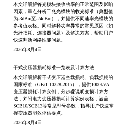
本文详细解答光模块接收功率的正常范围及影响
因素，重点分析千兆光模块的收光标准（典型值
为-3dBm至-24dBm），并提供不同速率光模块的
参考值表格。同时解释功率异常的常见原因（如
光纤损耗、连接器问题）及解决方案，帮助用户
快速判断网络性能问题。
2026年8月4日
干式变压器损耗标准一览表及计算方法
本文详细解析干式变压器空载损耗、负载损耗的
国家标准（GB/T 10228-2015），提供1000kVA
变压器损耗计算实例，分步骤说明变损计算方
法，并附电力变压器损耗计算实例表格，涵盖
SCB10/SCB13等常见型号参数，指导用户快速掌
握变压器能效评估要点。
2026年8月4日