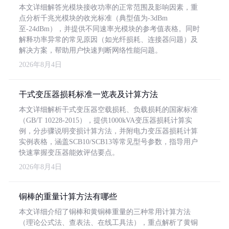
本文详细解答光模块接收功率的正常范围及影响因素，重
点分析千兆光模块的收光标准（典型值为-3dBm
至-24dBm），并提供不同速率光模块的参考值表格。同时
解释功率异常的常见原因（如光纤损耗、连接器问题）及
解决方案，帮助用户快速判断网络性能问题。
2026年8月4日
干式变压器损耗标准一览表及计算方法
本文详细解析干式变压器空载损耗、负载损耗的国家标准
（GB/T 10228-2015），提供1000kVA变压器损耗计算实
例，分步骤说明变损计算方法，并附电力变压器损耗计算
实例表格，涵盖SCB10/SCB13等常见型号参数，指导用户
快速掌握变压器能效评估要点。
2026年8月4日
铜棒的重量计算方法有哪些
本文详细介绍了铜棒和黄铜棒重量的三种常用计算方法
（理论公式法、查表法、在线工具法），重点解析了黄铜