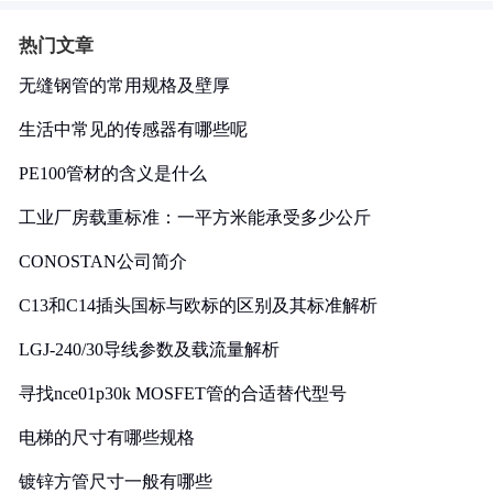
热门文章
无缝钢管的常用规格及壁厚
生活中常见的传感器有哪些呢
PE100管材的含义是什么
工业厂房载重标准：一平方米能承受多少公斤
CONOSTAN公司简介
C13和C14插头国标与欧标的区别及其标准解析
LGJ-240/30导线参数及载流量解析
寻找nce01p30k MOSFET管的合适替代型号
电梯的尺寸有哪些规格
镀锌方管尺寸一般有哪些