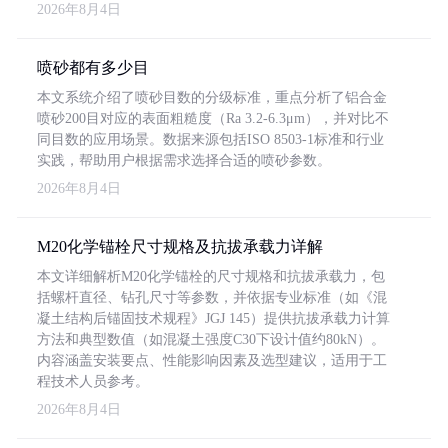
2026年8月4日
喷砂都有多少目
本文系统介绍了喷砂目数的分级标准，重点分析了铝合金
喷砂200目对应的表面粗糙度（Ra 3.2-6.3μm），并对比不
同目数的应用场景。数据来源包括ISO 8503-1标准和行业
实践，帮助用户根据需求选择合适的喷砂参数。
2026年8月4日
M20化学锚栓尺寸规格及抗拔承载力详解
本文详细解析M20化学锚栓的尺寸规格和抗拔承载力，包
括螺杆直径、钻孔尺寸等参数，并依据专业标准（如《混
凝土结构后锚固技术规程》JGJ 145）提供抗拔承载力计算
方法和典型数值（如混凝土强度C30下设计值约80kN）。
内容涵盖安装要点、性能影响因素及选型建议，适用于工
程技术人员参考。
2026年8月4日