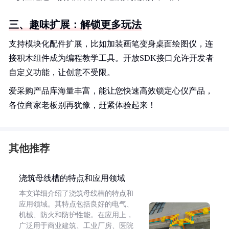
三、趣味扩展：解锁更多玩法
支持模块化配件扩展，比如加装画笔变身桌面绘图仪，连
接积木组件成为编程教学工具。开放SDK接口允许开发者
自定义功能，让创意不受限。
爱采购产品库海量丰富，能让您快速高效锁定心仪产品，
各位商家老板别再犹豫，赶紧体验起来！
其他推荐
浇筑母线槽的特点和应用领域
本文详细介绍了浇筑母线槽的特点和
应用领域。其特点包括良好的电气、
机械、防火和防护性能。在应用上，
广泛用于商业建筑、工业厂房、医院