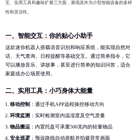
互、实用工具和趣味扩展三方面，展现其作为小型智能设备的多样
性和灵活性。
一、智能交互：你的贴心小助手
这款迷你机器人搭载语音识别和响应系统，能实现自然对
话、天气查询、日程提醒等基础交互。通过简单指令，它
可以播放音乐、讲故事，甚至进行简单的知识问答，适合
家庭或办公场景使用。
二、实用工具：小巧身体大能量
移动控制
：通过手机APP远程操控移动方向
环境监测
：实时检测室内温湿度及空气质量
物品搬运
：内置托盘可承重500克内的轻量物品
安全巡逻
：预设路线自动巡航并拍摄异常画面