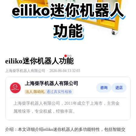
eiliko迷你机器人功能
上海柴孚机器人有限公司
·
2026-06-04 13:32:03
上海柴孚机器人有限公司
咨询
进店
法人:陈幼礼
通过真实性核验
上海柴孚机器人有限公司，2011年成立于上海市，主营金
属堆垛等，专业权威，经验丰富。
介绍：
本文详细介绍eiliko迷你机器人的多功能特性，包括智能交