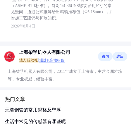
（ASME B1.1标准）。针对1/4-36UNS螺纹底孔尺寸的常
见疑问，通过公式推导给出精确推荐值（Φ5.18mm），并
附加工艺建议与扩展知识。
2026年8月4日
上海柴孚机器人有限公司
咨询
进店
法人:陈幼礼
通过真实性核验
上海柴孚机器人有限公司，2011年成立于上海市，主营金属堆垛
等，专业权威，经验丰富。
热门文章
无缝钢管的常用规格及壁厚
生活中常见的传感器有哪些呢