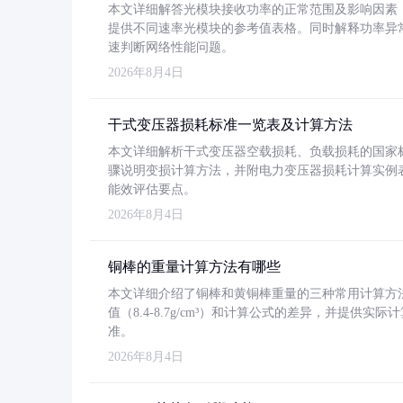
本文详细解答光模块接收功率的正常范围及影响因素，重
提供不同速率光模块的参考值表格。同时解释功率异
速判断网络性能问题。
2026年8月4日
干式变压器损耗标准一览表及计算方法
本文详细解析干式变压器空载损耗、负载损耗的国家标准（GB
骤说明变损计算方法，并附电力变压器损耗计算实例表格
能效评估要点。
2026年8月4日
铜棒的重量计算方法有哪些
本文详细介绍了铜棒和黄铜棒重量的三种常用计算方
值（8.4-8.7g/cm³）和计算公式的差异，并提供实际
准。
2026年8月4日