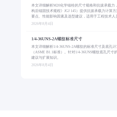
本文详细解析M20化学锚栓的尺寸规格和抗拔承载
构后锚固技术规程》JGJ 145）提供抗拔承载力计算
要点、性能影响因素及选型建议，适用于工程技术人
2026年8月4日
1/4-36UNS-2A螺纹标准尺寸
本文详细解析1/4-36UNS-2A螺纹的标准尺寸及
（ASME B1.1标准）。针对1/4-36UNS螺纹底
建议与扩展知识。
2026年8月4日