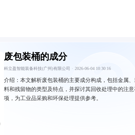
废包装桶的成分
科立盈智能装备科技(广州)有限公司
·
2026-06-04 10:30:16
介绍：
本文解析废包装桶的主要成分构成，包括金属、
料和残留物的类型及特点，并探讨其回收处理中的注意
项，为工业品采购和环保处理提供参考。