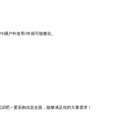
PE桶户外使用3年就可能脆化。
试试吧～爱采购信息全面，能够满足你的大量需求！