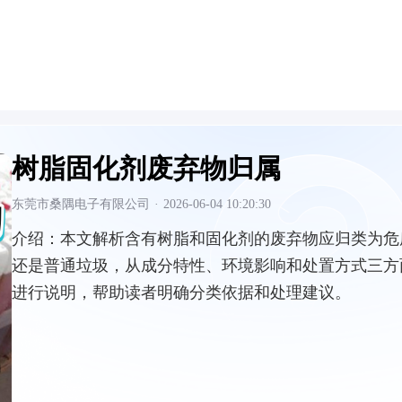
树脂固化剂废弃物归属
东莞市桑隅电子有限公司
·
2026-06-04 10:20:30
介绍：
本文解析含有树脂和固化剂的废弃物应归类为危
还是普通垃圾，从成分特性、环境影响和处置方式三方
进行说明，帮助读者明确分类依据和处理建议。