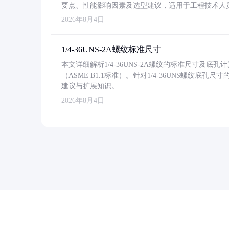
要点、性能影响因素及选型建议，适用于工程技术人
2026年8月4日
1/4-36UNS-2A螺纹标准尺寸
本文详细解析1/4-36UNS-2A螺纹的标准尺寸及
（ASME B1.1标准）。针对1/4-36UNS螺纹底
建议与扩展知识。
2026年8月4日