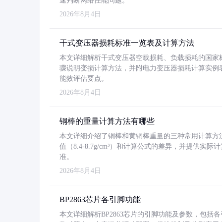
速判断网络性能问题。
2026年8月4日
干式变压器损耗标准一览表及计算方法
本文详细解析干式变压器空载损耗、负载损耗的国家标准（GB
骤说明变损计算方法，并附电力变压器损耗计算实例表格
能效评估要点。
2026年8月4日
铜棒的重量计算方法有哪些
本文详细介绍了铜棒和黄铜棒重量的三种常用计算方
值（8.4-8.7g/cm³）和计算公式的差异，并提供实际
准。
2026年8月4日
BP2863芯片各引脚功能
本文详细解析BP2863芯片的引脚功能及参数，包